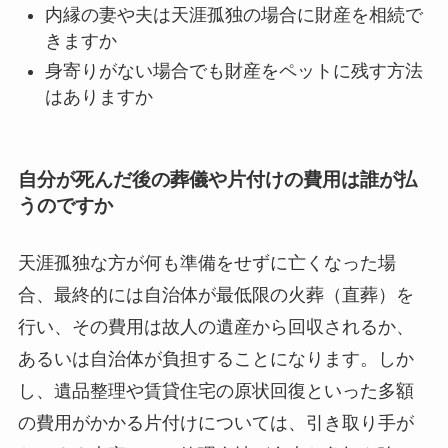
内縁の妻や夫は天涯孤独の場合に財産を相続で
きますか
身寄りがない場合でも財産をペットに残す方法
はありますか
自分が死んだ後の葬儀や片付けの費用は誰が払
うのですか
天涯孤独な方が何も準備をせずに亡くなった場
合、最終的には自治体が最低限の火葬（直葬）を
行い、その費用は故人の遺産から回収されるか、
あるいは自治体が負担することになります。しか
し、遺品整理や賃貸住宅の原状回復といった多額
の費用がかかる片付けについては、引き取り手が