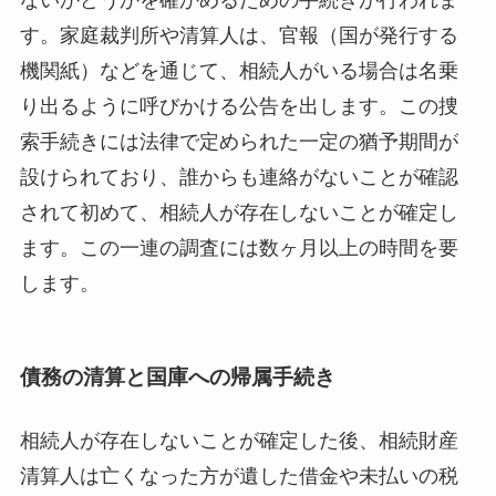
す。家庭裁判所や清算人は、官報（国が発行する
機関紙）などを通じて、相続人がいる場合は名乗
り出るように呼びかける公告を出します。この捜
索手続きには法律で定められた一定の猶予期間が
設けられており、誰からも連絡がないことが確認
されて初めて、相続人が存在しないことが確定し
ます。この一連の調査には数ヶ月以上の時間を要
します。
債務の清算と国庫への帰属手続き
相続人が存在しないことが確定した後、相続財産
清算人は亡くなった方が遺した借金や未払いの税