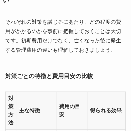
い
それぞれの対策を講じるにあたり、どの程度の費
用がかかるのかを事前に把握しておくことは大切
です。初期費用だけでなく、亡くなった後に発生
する管理費用の違いも理解しておきましょう。
対策ごとの特徴と費用目安の比較
対
策
費用の目
主な特徴
得られる効果
方
安
法