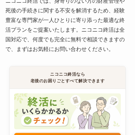
ニコニコ終活では、身寄りのない方の財産管理や
死後の手続きに関する不安を解消するため、経験
豊富な専門家が一人ひとりに寄り添った最適な終
活プランをご提案いたします。ニコニコ終活は全
国対応で、何度でも完全に無料で相談できますの
で、まずはお気軽にお問い合わせください。
ニコニコ終活なら
老後のお困りごとすべて解決できます