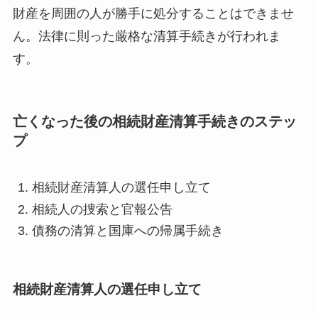
財産を周囲の人が勝手に処分することはできませ
ん。法律に則った厳格な清算手続きが行われま
す。
亡くなった後の相続財産清算手続きのステッ
プ
相続財産清算人の選任申し立て
相続人の捜索と官報公告
債務の清算と国庫への帰属手続き
相続財産清算人の選任申し立て