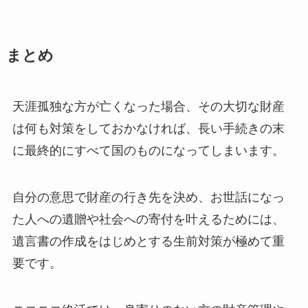
まとめ
天涯孤独な方が亡くなった場合、その大切な財産
は何も対策をしておかなければ、長い手続きの末
に最終的にすべて国のものになってしまいます。
自分の意思で財産の行き先を決め、お世話になっ
た人への遺贈や社会への寄付を叶えるためには、
遺言書の作成をはじめとする生前対策が極めて重
要です。