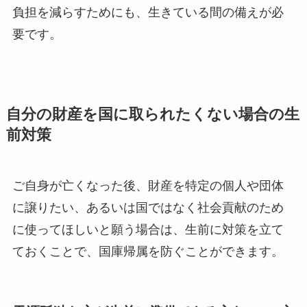
負担を減らすためにも、生きている間の備えが必
要です。
自分の財産を国に取られたくない場合の生
前対策
ご自身が亡くなった後、財産を特定の個人や団体
に譲りたい、あるいは国ではなく社会貢献のため
に使ってほしいと願う場合は、生前に対策を立て
ておくことで、国庫帰属を防ぐことができます。