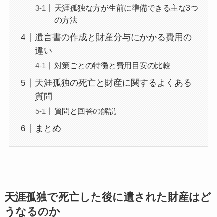
天涯孤独な方が生前に準備できる主な3つ
の方法
遺言書の作成と財産分与にかかる費用の
違い
対策ごとの特徴と費用目安の比較
天涯孤独の死亡と財産に関するよくある
質問
質問と回答の解説
まとめ
天涯孤独で死亡した後に遺された財産はど
うなるのか