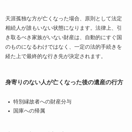
天涯孤独な方が亡くなった場合、原則として法定
相続人が誰もいない状態になります。法律上、引
き取るべき家族がいない財産は、自動的にすぐ国
のものになるわけではなく、一定の法的手続きを
経た上で最終的な行き先が決定されます。
身寄りのない人が亡くなった後の遺産の行方
特別縁故者への財産分与
国庫への帰属