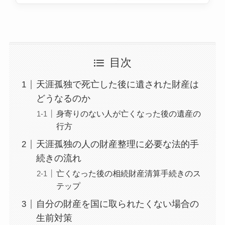
目次
天涯孤独で死亡した後に遺された財産は
どうなるのか
身寄りのない人が亡くなった後の遺産の
行方
天涯孤独の人の財産整理に必要な法的手
続きの流れ
亡くなった後の相続財産清算手続きのス
テップ
自分の財産を国に取られたくない場合の
生前対策