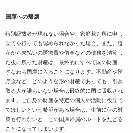
国庫への帰属
特別縁故者が現れない場合や、家庭裁判所に申し
立てを行っても認められなかった場合、また、遺
産から未払いの医療費や借金などの債務を清算し
た後に残った財産は、最終的にすべて国の財産、
すなわち国庫に入ることになります。不動産や預
貯金など、どのような形の財産であっても、引き
取る人が誰もいない場合は最終的に国に吸収され
ます。ご自身の財産を特定の個人や活動に役立て
てほしいという希望がある場合は、生前に何の対
策も行わないと、この国庫帰属のルートをたどる
ことになってしまいます。