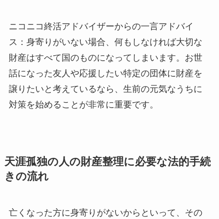
ニコニコ終活アドバイザーからの一言アドバイ
ス：身寄りがいない場合、何もしなければ大切な
財産はすべて国のものになってしまいます。お世
話になった友人や応援したい特定の団体に財産を
譲りたいと考えているなら、生前の元気なうちに
対策を始めることが非常に重要です。
天涯孤独の人の財産整理に必要な法的手続
きの流れ
亡くなった方に身寄りがないからといって、その