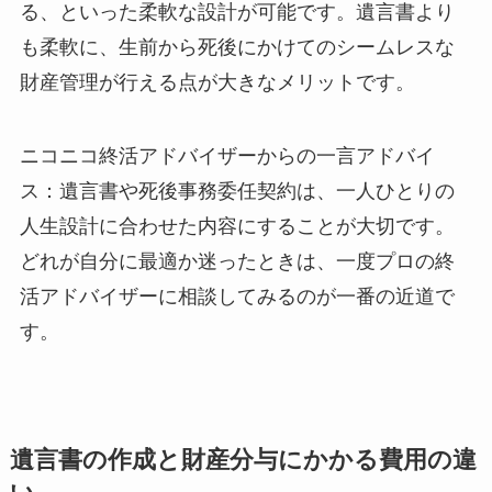
る、といった柔軟な設計が可能です。遺言書より
も柔軟に、生前から死後にかけてのシームレスな
財産管理が行える点が大きなメリットです。
ニコニコ終活アドバイザーからの一言アドバイ
ス：遺言書や死後事務委任契約は、一人ひとりの
人生設計に合わせた内容にすることが大切です。
どれが自分に最適か迷ったときは、一度プロの終
活アドバイザーに相談してみるのが一番の近道で
す。
遺言書の作成と財産分与にかかる費用の違