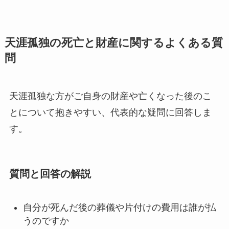
天涯孤独の死亡と財産に関するよくある質
問
天涯孤独な方がご自身の財産や亡くなった後のこ
とについて抱きやすい、代表的な疑問に回答しま
す。
質問と回答の解説
自分が死んだ後の葬儀や片付けの費用は誰が払
うのですか