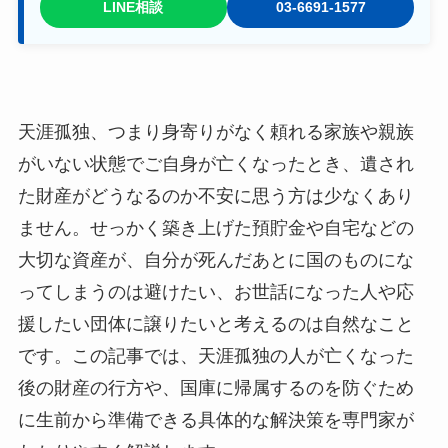
LINE相談
03-6691-1577
天涯孤独、つまり身寄りがなく頼れる家族や親族
がいない状態でご自身が亡くなったとき、遺され
た財産がどうなるのか不安に思う方は少なくあり
ません。せっかく築き上げた預貯金や自宅などの
大切な資産が、自分が死んだあとに国のものにな
ってしまうのは避けたい、お世話になった人や応
援したい団体に譲りたいと考えるのは自然なこと
です。この記事では、天涯孤独の人が亡くなった
後の財産の行方や、国庫に帰属するのを防ぐため
に生前から準備できる具体的な解決策を専門家が