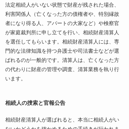
法定相続人がいない状態で財産が残された場合、
利害関係人（亡くなった方の債権者や、特別縁故
者になり得る人、アパートの大家など）や検察官
が家庭裁判所に申し立てを行い、相続財産清算人
を選任してもらいます。相続財産清算人には、専
門的な法律知識を持つ弁護士や司法書士などが選
ばれるのが一般的です。清算人は、亡くなった方
の代わりに財産の管理や調査、清算業務を執り行
います。
相続人の捜索と官報公告
相続財産清算人が選ばれると、本当に相続人がい
ないかどうかを確かめるための手続きが行われま