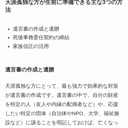
天涯孤独な方が生前に準備できる主な3つの方
法
遺言書の作成と遺贈
死後事務委任契約の締結
家族信託の活用
遺言書の作成と遺贈
天涯孤独な方にとって、最も強力で効果的な対策
が遺言書の作成です。遺言書の中で、自分の財産
を特定の人（友人や内縁の配偶者など）や、応援
したい特定の団体（自治体やNPO、大学、福祉施
設など）に譲ることを明記しておけば、亡くなっ