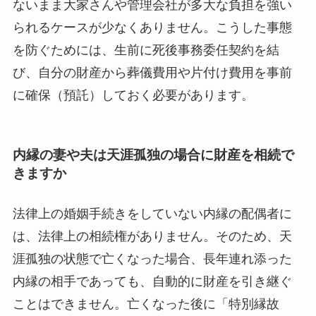
ないまま大家さんや管理会社が多大な負担を強い
られるケースが少なくありません。こうした事態
を防ぐためには、生前に死後事務委任契約を結
び、自分の財産から葬儀費用や片付け費用を事前
に確保（預託）しておく必要があります。
内縁の妻や夫は天涯孤独の場合に財産を相続で
きますか
法律上の婚姻手続きをしていない内縁の配偶者に
は、法律上の相続権がありません。そのため、天
涯孤独の状態で亡くなった場合、長年連れ添った
内縁の相手であっても、自動的に財産を引き継ぐ
ことはできません。亡くなった後に「特別縁故