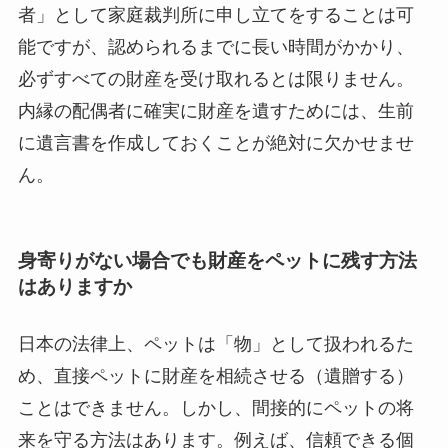
者」として家庭裁判所に申し立てをすることは可
能ですが、認められるまでに長い時間がかかり、
必ずすべての財産を受け取れるとは限りません。
内縁の配偶者に確実に財産を遺すためには、生前
に遺言書を作成しておくことが絶対に欠かせませ
ん。
身寄りがない場合でも財産をペットに残す方法
はありますか
日本の法律上、ペットは「物」として扱われるた
め、直接ペットに財産を相続させる（遺贈する）
ことはできません。しかし、間接的にペットの将
来を守る方法はあります。例えば、信頼できる個