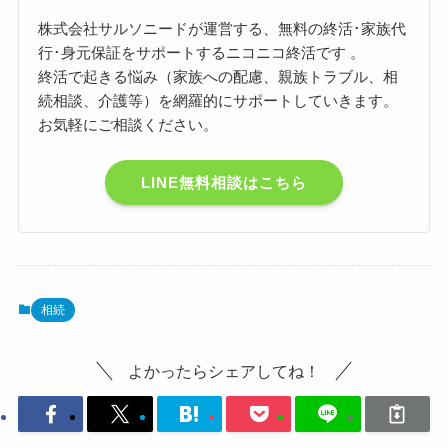
株式会社サルソニードが運営する、無料の終活･家族代
行･身元保証をサポートするニコニコ終活です 。
終活で起きる悩み（家族への配慮、親族トラブル、相
続相談、介護等）を網羅的にサポートしていきます。
お気軽にご相談ください。
LINE無料相談はこちら
相続
よかったらシェアしてね！