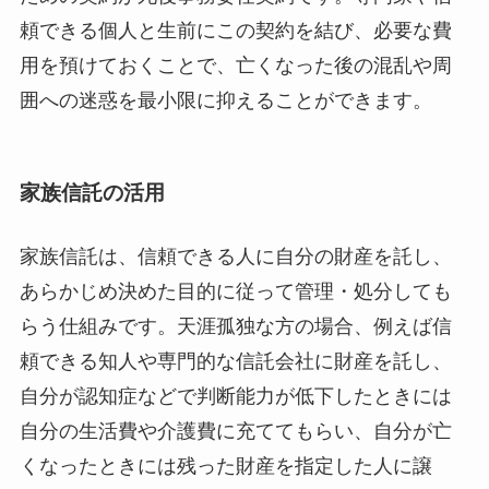
頼できる個人と生前にこの契約を結び、必要な費
用を預けておくことで、亡くなった後の混乱や周
囲への迷惑を最小限に抑えることができます。
家族信託の活用
家族信託は、信頼できる人に自分の財産を託し、
あらかじめ決めた目的に従って管理・処分しても
らう仕組みです。天涯孤独な方の場合、例えば信
頼できる知人や専門的な信託会社に財産を託し、
自分が認知症などで判断能力が低下したときには
自分の生活費や介護費に充ててもらい、自分が亡
くなったときには残った財産を指定した人に譲