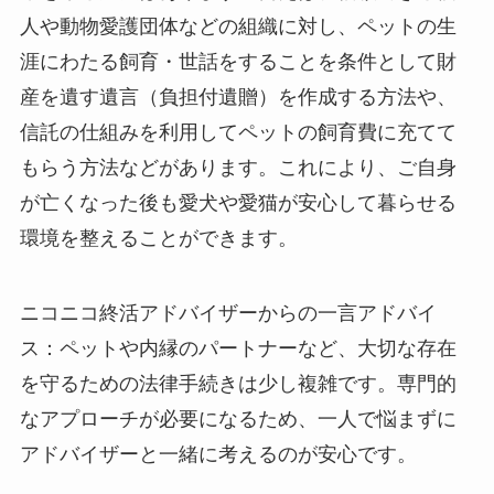
人や動物愛護団体などの組織に対し、ペットの生
涯にわたる飼育・世話をすることを条件として財
産を遺す遺言（負担付遺贈）を作成する方法や、
信託の仕組みを利用してペットの飼育費に充てて
もらう方法などがあります。これにより、ご自身
が亡くなった後も愛犬や愛猫が安心して暮らせる
環境を整えることができます。
ニコニコ終活アドバイザーからの一言アドバイ
ス：ペットや内縁のパートナーなど、大切な存在
を守るための法律手続きは少し複雑です。専門的
なアプローチが必要になるため、一人で悩まずに
アドバイザーと一緒に考えるのが安心です。