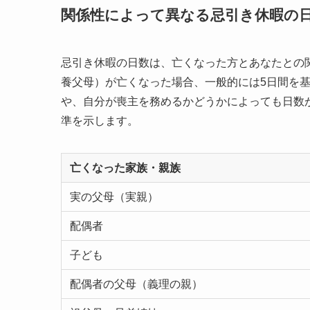
関係性によって異なる忌引き休暇の
忌引き休暇の日数は、亡くなった方とあなたとの
養父母）が亡くなった場合、一般的には5日間を
や、自分が喪主を務めるかどうかによっても日数
準を示します。
亡くなった家族・親族
実の父母（実親）
配偶者
子ども
配偶者の父母（義理の親）