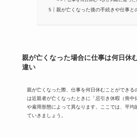
親が亡くなった後の手続きや仕事と
親が亡くなった場合に仕事は何日休
違い
親が亡くなった際、仕事を何日休むことができる
は近親者が亡くなったときに「忌引き休暇（喪中
や雇用形態によって異なります。ここでは、平均
ていきましょう。