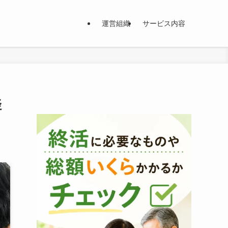
運営組織
サービス内容
疑