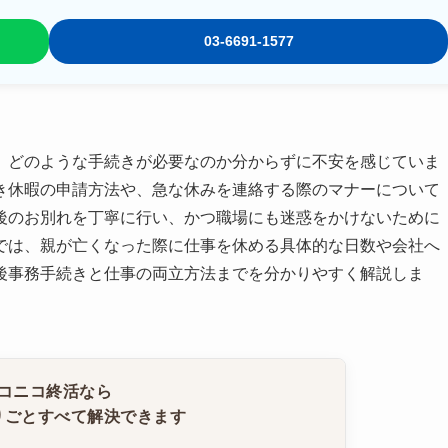
03-6691-1577
、どのような手続きが必要なのか分からずに不安を感じていま
き休暇の申請方法や、急な休みを連絡する際のマナーについて
後のお別れを丁寧に行い、かつ職場にも迷惑をかけないために
では、親が亡くなった際に仕事を休める具体的な日数や会社へ
後事務手続きと仕事の両立方法までを分かりやすく解説しま
コニコ終活なら
りごとすべて解決できます