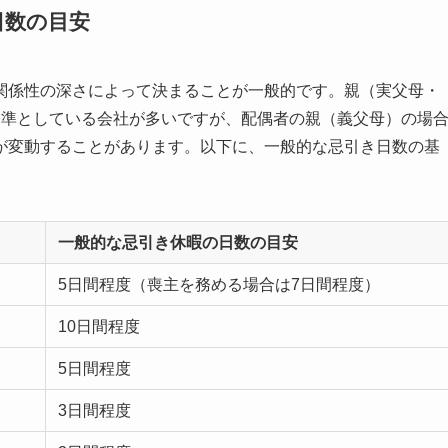
日数の目安
関係性の深さによって決まることが一般的です。親（実父母・
基準としている会社が多いですが、配偶者の親（義父母）の場
が変動することがあります。以下に、一般的な忌引き日数の基
一般的な忌引き休暇の日数の目安
5日間程度（喪主を務める場合は7日間程度）
10日間程度
5日間程度
3日間程度