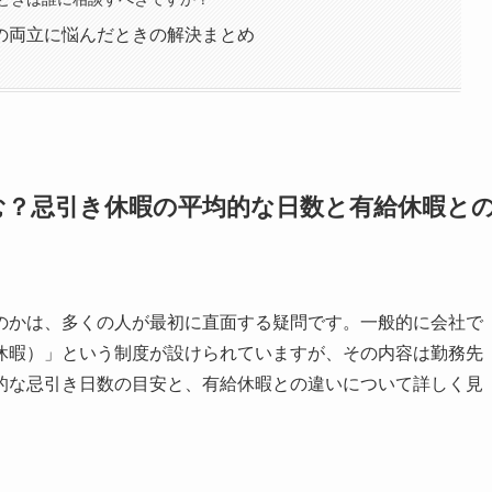
の両立に悩んだときの解決まとめ
む？忌引き休暇の平均的な日数と有給休暇と
のかは、多くの人が最初に直面する疑問です。一般的に会社で
休暇）」という制度が設けられていますが、その内容は勤務先
的な忌引き日数の目安と、有給休暇との違いについて詳しく見