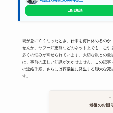
相談対応毎月10,000件以上
LINE相談
親が急に亡くなったとき、仕事を何日休めるのか
せんか。ヤフー知恵袋などのネット上でも、忌引
多くの悩みが寄せられています。大切な親との最
は、事前の正しい知識が欠かせません。この記事
の連絡手順、さらには葬儀後に発生する膨大な死
す。
ニ
老後のお困