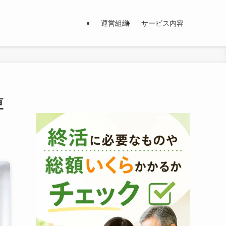
運営組織
サービス内容
更