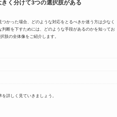
大きく分けて3つの選択肢がある
見つかった場合、どのような対応をとるべきか迷う方は少なく
な判断を下すためには、どのような手段があるのかを知ってお
選択肢の全体像をご紹介します。
準を詳しく見ていきましょう。