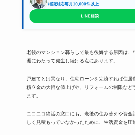
相談対応毎月10,000件以上
LINE相談
老後のマンション暮らしで最も後悔する原因は、
涯にわたって発生し続ける点にあります。
戸建てとは異なり、住宅ローンを完済すれば住居
積立金の大幅な値上げや、リフォームの制限など
ます。
ニコニコ終活の窓口にも、老後の住み替えや資金
しく見積もっていなかったために、生活資金を圧