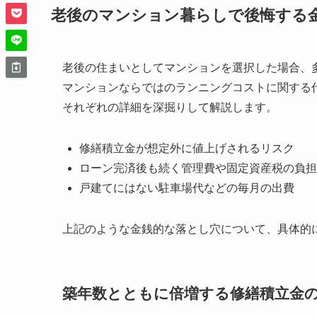
老後のマンション暮らしで後悔する
老後の住まいとしてマンションを選択した場合、
マンションならではのランニングコストに関する
それぞれの詳細を深掘りして解説します。
修繕積立金が想定外に値上げされるリスク
ローン完済後も続く管理費や固定資産税の負担
戸建てにはない駐車場代などの毎月の出費
上記のような金銭的な落とし穴について、具体的
築年数とともに倍増する修繕積立金