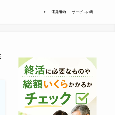
運営組織
サービス内容
法