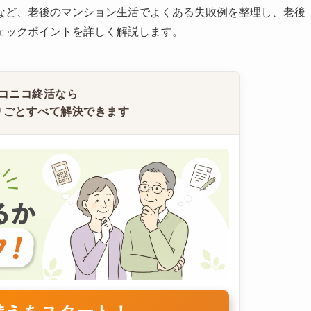
など、老後のマンション生活でよくある失敗例を整理し、老後
ェックポイントを詳しく解説します。
コニコ終活なら
りごとすべて解決できます