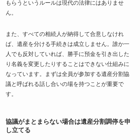
もらうというルールは現代の法律にはありませ
ん。
また、すべての相続人が納得して合意しなけれ
ば、遺産を分ける手続きは成立しません。誰か一
人でも反対していれば、勝手に預金を引き出した
り名義を変更したりすることはできない仕組みに
なっています。まずは全員が参加する遺産分割協
議と呼ばれる話し合いの場を持つことが重要で
す。
協議がまとまらない場合は遺産分割調停を申
し立てる