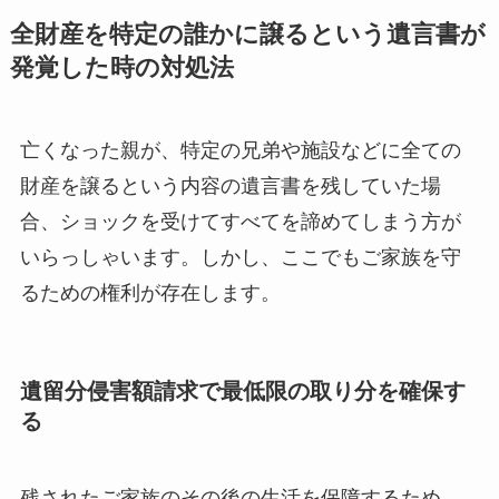
全財産を特定の誰かに譲るという遺言書が
発覚した時の対処法
亡くなった親が、特定の兄弟や施設などに全ての
財産を譲るという内容の遺言書を残していた場
合、ショックを受けてすべてを諦めてしまう方が
いらっしゃいます。しかし、ここでもご家族を守
るための権利が存在します。
遺留分侵害額請求で最低限の取り分を確保す
る
残されたご家族のその後の生活を保障するため、