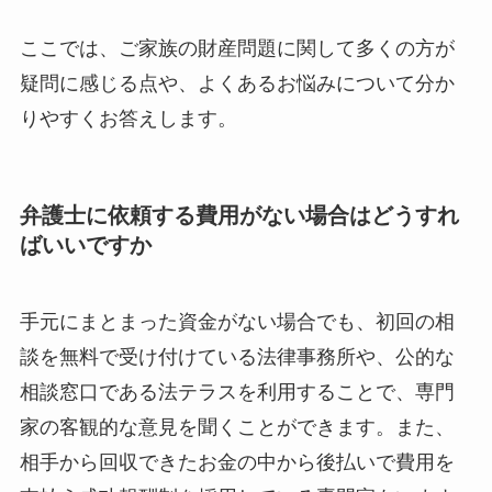
ここでは、ご家族の財産問題に関して多くの方が
疑問に感じる点や、よくあるお悩みについて分か
りやすくお答えします。
弁護士に依頼する費用がない場合はどうすれ
ばいいですか
手元にまとまった資金がない場合でも、初回の相
談を無料で受け付けている法律事務所や、公的な
相談窓口である法テラスを利用することで、専門
家の客観的な意見を聞くことができます。また、
相手から回収できたお金の中から後払いで費用を