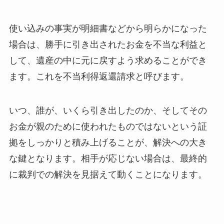
使い込みの事実が明細書などから明らかになった
場合は、勝手に引き出されたお金を不当な利益と
して、遺産の中に元に戻すよう求めることができ
ます。これを不当利得返還請求と呼びます。
いつ、誰が、いくら引き出したのか、そしてその
お金が親のために使われたものではないという証
拠をしっかりと積み上げることが、解決への大き
な鍵となります。相手が応じない場合は、最終的
に裁判での解決を見据えて動くことになります。