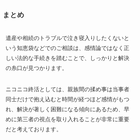
まとめ
遺産や相続のトラブルで泣き寝入りしたくないと
いう知恵袋などでのご相談は、感情論ではなく正
しい法的な手続きを踏むことで、しっかりと解決
の糸口が見つかります。
ニコニコ終活としては、親族間の揉め事は当事者
同士だけで抱え込むと時間が経つほど感情がもつ
れ、解決が著しく困難になる傾向にあるため、早
めに第三者の視点を取り入れることが非常に重要
だと考えております。