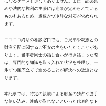
になるケースも少なくありません。また、証拠集
めや法的な権利の主張には期限が定められている
ものもあるため、迅速かつ冷静な対応が求められ
ます。
ニコニコ終活の相談窓口でも、ご兄弟や親族との
財産分配に関するご不安の声をいただくことがあ
ります。当事者同士の話し合いが行き詰まった際
は、専門的な知識を取り入れて状況を整理し、一
歩ずつ順序立てて進めることが解決への近道とな
ります。
本記事では、特定の親族による財産の独占や勝手
な使い込み、連絡が取れないといった代表的なト