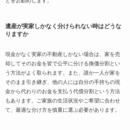
とをお勧めします。
遺産が実家しかなく分けられない時はどうな
りますか
現金がなく実家の不動産しかない場合は、家を売
却してそのお金を皆で公平に分ける換価分割とい
う方法がよく取られます。また、誰か一人が家を
そのまま引き継ぎ、他の人には自分の手持ちの現
金から代わりのお金を支払う代償分割という方法
もあります。ご家族の生活状況やご希望に合わせ
て、最適な分け方を慎重に選ぶ必要があります。