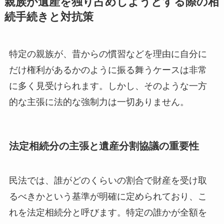
親族が遺産を独り占めしようとする際の相
続手続きと対抗策
特定の親族が、昔からの慣習などを理由に自分に
だけ権利があるかのように振る舞うケースは非常
に多く見受けられます。しかし、そのような一方
的な主張に法的な強制力は一切ありません。
法定相続分の主張と遺産分割協議の重要性
民法では、誰がどのくらいの割合で財産を受け取
るべきかという基準が明確に定められており、こ
れを法定相続分と呼びます。特定の誰かが全額を