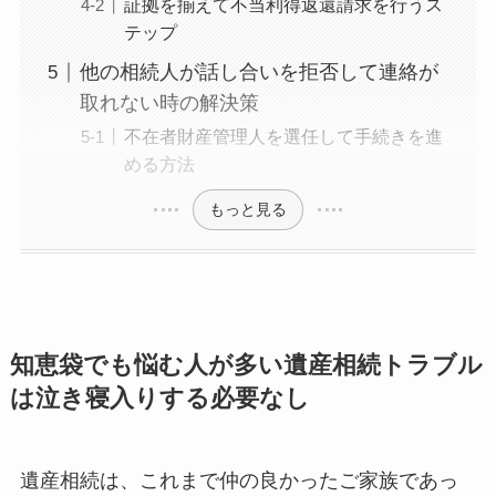
証拠を揃えて不当利得返還請求を行うス
テップ
他の相続人が話し合いを拒否して連絡が
取れない時の解決策
不在者財産管理人を選任して手続きを進
める方法
もっと見る
知恵袋でも悩む人が多い遺産相続トラブル
は泣き寝入りする必要なし
遺産相続は、これまで仲の良かったご家族であっ