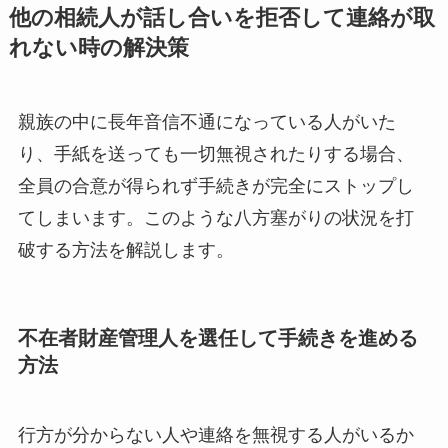
他の相続人が話し合いを拒否して連絡が取
れない時の解決策
親族の中に長年音信不通になっている人がいた
り、手紙を送っても一切無視されたりする場合、
全員の合意が得られず手続きが完全にストップし
てしまいます。このような八方塞がりの状況を打
破する方法を解説します。
不在者財産管理人を選任して手続きを進める
方法
行方が分からない人や連絡を無視する人がいるか