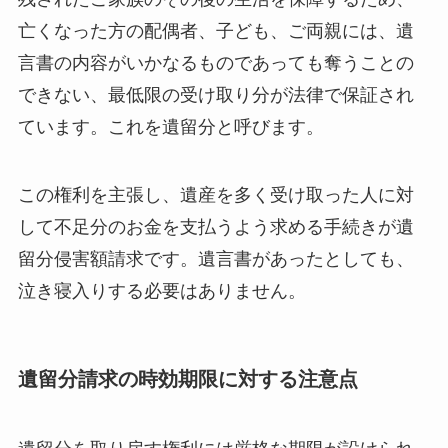
亡くなった方の配偶者、子ども、ご両親には、遺
言書の内容がいかなるものであっても奪うことの
できない、最低限の受け取り分が法律で保証され
ています。これを遺留分と呼びます。
この権利を主張し、遺産を多く受け取った人に対
して不足分のお金を支払うよう求める手続きが遺
留分侵害額請求です。遺言書があったとしても、
泣き寝入りする必要はありません。
遺留分請求の時効期限に対する注意点