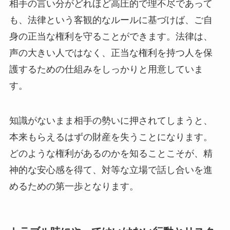
相手の言い分がどれほど高圧的で理不尽であって
も、法律という客観的なルールに基づけば、ご自
身の正当な権利を守ることができます。法律は、
声の大きい人ではなく、正当な権利を持つ人を保
護するための仕組みをしっかりと用意していま
す。
知識がないまま相手の勢いに押されてしまうと、
本来もらえるはずの財産を失うことになります。
どのような権利があるのかを知ることこそが、精
神的な安心感を得て、対等な立場で話し合いを進
めるための第一歩となります。