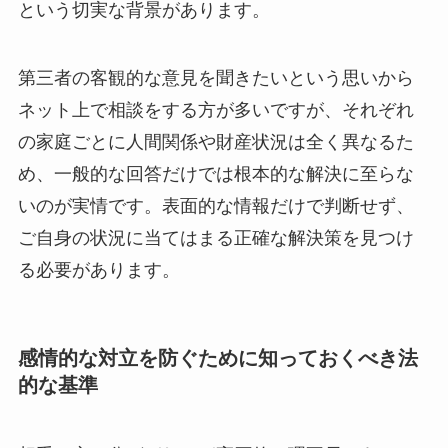
という切実な背景があります。
第三者の客観的な意見を聞きたいという思いから
ネット上で相談をする方が多いですが、それぞれ
の家庭ごとに人間関係や財産状況は全く異なるた
め、一般的な回答だけでは根本的な解決に至らな
いのが実情です。表面的な情報だけで判断せず、
ご自身の状況に当てはまる正確な解決策を見つけ
る必要があります。
感情的な対立を防ぐために知っておくべき法
的な基準