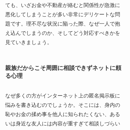
ても、いざお金や不動産が絡むと関係性が急激に
悪化してしまうことが多い非常にデリケートな問
題です。理不尽な状況に陥った際、なぜ一人で抱
え込んでしまうのか、そしてどう対応すべきかを
見ていきましょう。
親族だからこそ周囲に相談できずネットに頼
る心理
なぜ多くの方がインターネット上の匿名掲示板に
悩みを書き込むのでしょうか。そこには、身内の
恥やお金の揉め事を他人に知られたくない、ある
いは身近な友人には内容が重すぎて相談しづらい