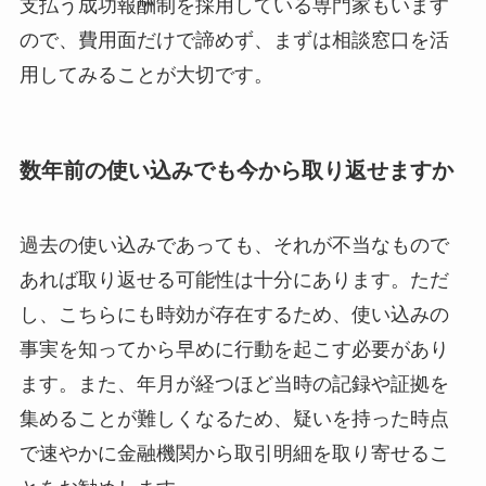
支払う成功報酬制を採用している専門家もいます
ので、費用面だけで諦めず、まずは相談窓口を活
用してみることが大切です。
数年前の使い込みでも今から取り返せますか
過去の使い込みであっても、それが不当なもので
あれば取り返せる可能性は十分にあります。ただ
し、こちらにも時効が存在するため、使い込みの
事実を知ってから早めに行動を起こす必要があり
ます。また、年月が経つほど当時の記録や証拠を
集めることが難しくなるため、疑いを持った時点
で速やかに金融機関から取引明細を取り寄せるこ