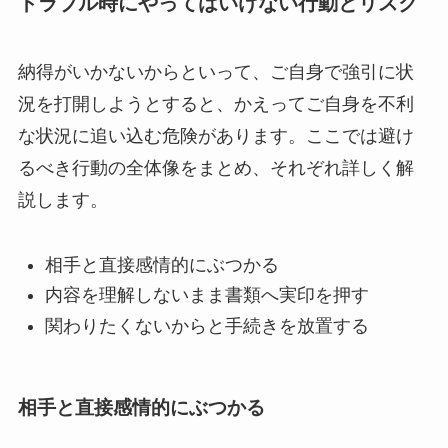
トラブル時にやってはいけない行動とリスク
納得がいかないからといって、ご自身で強引に状
況を打開しようとすると、かえってご自身を不利
な状況に追い込む危険があります。ここでは避け
るべき行動の全体像をまとめ、それぞれ詳しく解
説します。
相手と直接感情的にぶつかる
内容を理解しないまま書類へ実印を押す
関わりたくないからと手続きを放置する
相手と直接感情的にぶつかる