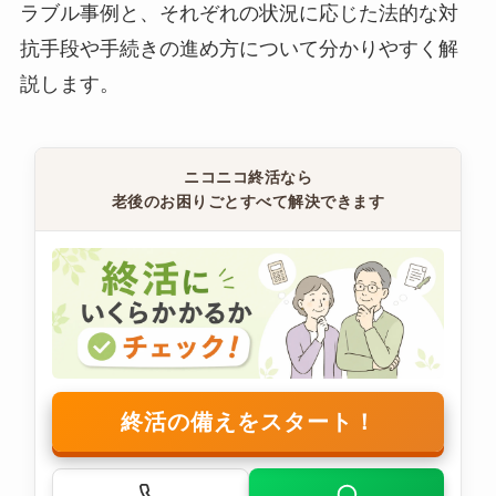
ラブル事例と、それぞれの状況に応じた法的な対
抗手段や手続きの進め方について分かりやすく解
説します。
ニコニコ終活なら
老後のお困りごとすべて解決できます
終活の備えをスタート！