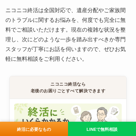
ニコニコ終活は全国対応で、遺産分配やご家族間
のトラブルに関するお悩みを、何度でも完全に無
料でご相談いただけます。現在の複雑な状況を整
理し、次にどのような一歩を踏み出すべきか専門
スタッフが丁寧にお話を伺いますので、ぜひお気
軽に無料相談をご利用ください。
ニコニコ終活なら
老後のお困りごとすべて解決できます
終活に必要なもの
LINEで無料相談