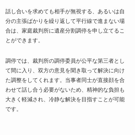
話し合いを求めても相手が無視する、あるいは自
分の主張ばかりを繰り返して平行線で進まない場
合は、家庭裁判所に遺産分割調停を申し立てるこ
とができます。
調停では、裁判所の調停委員が公平な第三者とし
て間に入り、双方の意見を聞き取って解決に向け
た調整をしてくれます。当事者同士が直接顔を合
わせて話し合う必要がないため、精神的な負担も
大きく軽減され、冷静な解決を目指すことが可能
です。