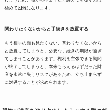
しまうため、後から不公平だと訴えても覆すのは
極めて困難になります。
関わりたくないからと手続きを放置する
もう相手の顔も見たくない、関わりたくないから
と放置してしまうと、必要な手続きの期限が過ぎ
てしまうことがあります。権利を主張できる期間
が終了してしまうと、本来もらえるはずだった財
産を永遠に失うリスクがあるため、立ち止まらず
に対処することが求められます。