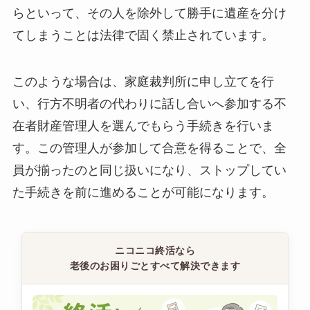
らといって、その人を除外して勝手に遺産を分け
てしまうことは法律で固く禁止されています。
このような場合は、家庭裁判所に申し立てを行
い、行方不明者の代わりに話し合いへ参加する不
在者財産管理人を選んでもらう手続きを行いま
す。この管理人が参加して合意を得ることで、全
員が揃ったのと同じ扱いになり、ストップしてい
た手続きを前に進めることが可能になります。
ニコニコ終活なら
老後のお困りごとすべて解決できます