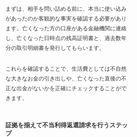
まずは、相手を問い詰める前に、本当に使い込み
があったのか客観的な事実を確認する必要があり
ます。亡くなった方の口座がある金融機関に連絡
し、亡くなった日時点の残高証明書と、過去数年
分の取引明細書を発行してもらいます。
これらを確認することで、生活費としては不自然
な大きなお金の引き出しや、亡くなった直後の不
正な出金がないかを正確にチェックすることがで
きます。
証拠を揃えて不当利得返還請求を行うステッ
プ