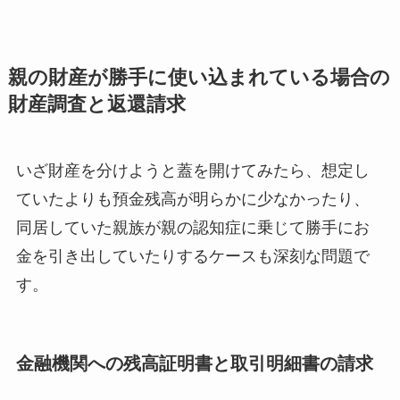
親の財産が勝手に使い込まれている場合の
財産調査と返還請求
いざ財産を分けようと蓋を開けてみたら、想定し
ていたよりも預金残高が明らかに少なかったり、
同居していた親族が親の認知症に乗じて勝手にお
金を引き出していたりするケースも深刻な問題で
す。
金融機関への残高証明書と取引明細書の請求