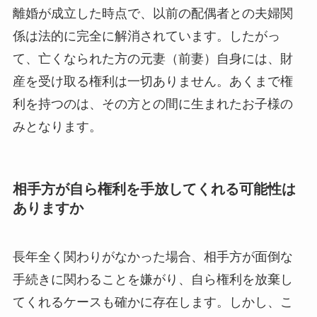
離婚が成立した時点で、以前の配偶者との夫婦関
係は法的に完全に解消されています。したがっ
て、亡くなられた方の元妻（前妻）自身には、財
産を受け取る権利は一切ありません。あくまで権
利を持つのは、その方との間に生まれたお子様の
みとなります。
相手方が自ら権利を手放してくれる可能性は
ありますか
長年全く関わりがなかった場合、相手方が面倒な
手続きに関わることを嫌がり、自ら権利を放棄し
てくれるケースも確かに存在します。しかし、こ