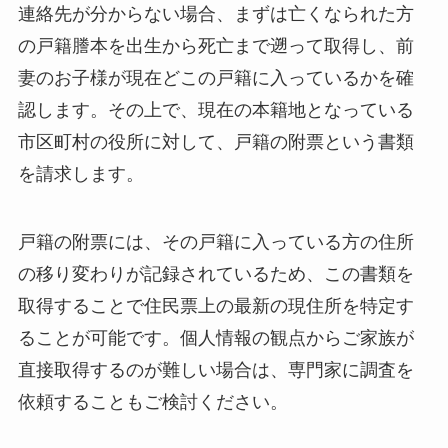
連絡先が分からない場合、まずは亡くなられた方
の戸籍謄本を出生から死亡まで遡って取得し、前
妻のお子様が現在どこの戸籍に入っているかを確
認します。その上で、現在の本籍地となっている
市区町村の役所に対して、戸籍の附票という書類
を請求します。
戸籍の附票には、その戸籍に入っている方の住所
の移り変わりが記録されているため、この書類を
取得することで住民票上の最新の現住所を特定す
ることが可能です。個人情報の観点からご家族が
直接取得するのが難しい場合は、専門家に調査を
依頼することもご検討ください。