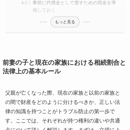
事前に代償金として渡すための現金を準
備しておく
もっと見る
前妻の子と現在の家族における相続割合と
法律上の基本ルール
父親が亡くなった際、現在の家族と以前の家族と
の間で財産をどのように分けるべきか、正しい法
律の知識を持つことがトラブル防止の第一歩で
す。ここでは、それぞれが持つ権利の違いや共通
点について詳しく解説します。まずは、立場によ