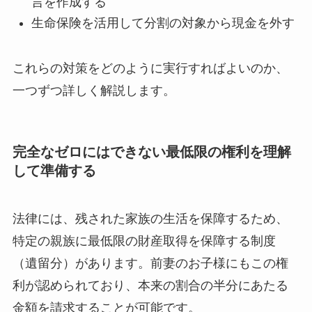
言を作成する
生命保険を活用して分割の対象から現金を外す
これらの対策をどのように実行すればよいのか、
一つずつ詳しく解説します。
完全なゼロにはできない最低限の権利を理解
して準備する
法律には、残された家族の生活を保障するため、
特定の親族に最低限の財産取得を保障する制度
（遺留分）があります。前妻のお子様にもこの権
利が認められており、本来の割合の半分にあたる
金額を請求することが可能です。