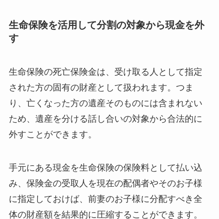
生命保険を活用して分割の対象から現金を外
す
生命保険の死亡保険金は、受け取る人として指定
された方の固有の財産として扱われます。つま
り、亡くなった方の遺産そのものには含まれない
ため、遺産を分ける話し合いの対象から合法的に
外すことができます。
手元にある現金を生命保険の保険料として払い込
み、保険金の受取人を現在の配偶者やそのお子様
に指定しておけば、前妻のお子様に分配すべき全
体の財産額を結果的に圧縮することができます。