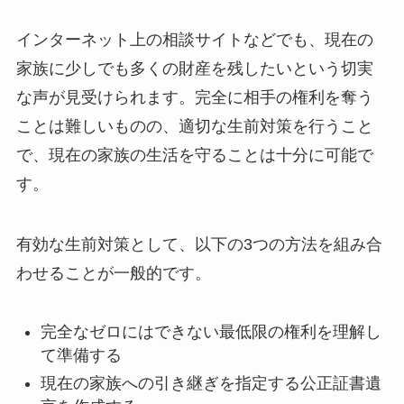
インターネット上の相談サイトなどでも、現在の
家族に少しでも多くの財産を残したいという切実
な声が見受けられます。完全に相手の権利を奪う
ことは難しいものの、適切な生前対策を行うこと
で、現在の家族の生活を守ることは十分に可能で
す。
有効な生前対策として、以下の3つの方法を組み合
わせることが一般的です。
完全なゼロにはできない最低限の権利を理解し
て準備する
現在の家族への引き継ぎを指定する公正証書遺