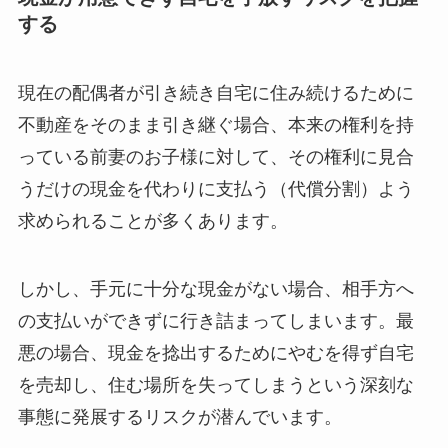
する
現在の配偶者が引き続き自宅に住み続けるために
不動産をそのまま引き継ぐ場合、本来の権利を持
っている前妻のお子様に対して、その権利に見合
うだけの現金を代わりに支払う（代償分割）よう
求められることが多くあります。
しかし、手元に十分な現金がない場合、相手方へ
の支払いができずに行き詰まってしまいます。最
悪の場合、現金を捻出するためにやむを得ず自宅
を売却し、住む場所を失ってしまうという深刻な
事態に発展するリスクが潜んでいます。