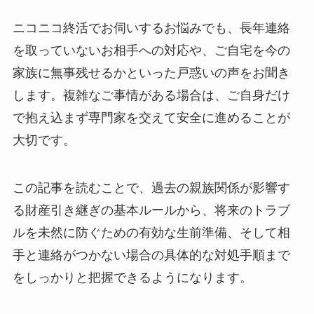
ニコニコ終活でお伺いするお悩みでも、長年連絡
を取っていないお相手への対応や、ご自宅を今の
家族に無事残せるかといった戸惑いの声をお聞き
します。複雑なご事情がある場合は、ご自身だけ
で抱え込まず専門家を交えて安全に進めることが
大切です。
この記事を読むことで、過去の親族関係が影響す
る財産引き継ぎの基本ルールから、将来のトラブ
ルを未然に防ぐための有効な生前準備、そして相
手と連絡がつかない場合の具体的な対処手順まで
をしっかりと把握できるようになります。