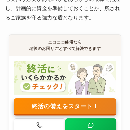
し、計画的に資金を準備しておくことが、残され
るご家族を守る強力な盾となります。
ニコニコ終活なら
老後のお困りごとすべて解決できます
終活の備えをスタート！