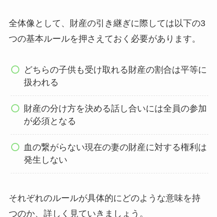
全体像として、財産の引き継ぎに際しては以下の3
つの基本ルールを押さえておく必要があります。
どちらの子供も受け取れる財産の割合は平等に
扱われる
財産の分け方を決める話し合いには全員の参加
が必須となる
血の繋がらない現在の妻の財産に対する権利は
発生しない
それぞれのルールが具体的にどのような意味を持
つのか、詳しく見ていきましょう。