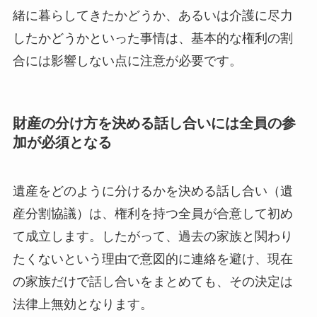
緒に暮らしてきたかどうか、あるいは介護に尽力
したかどうかといった事情は、基本的な権利の割
合には影響しない点に注意が必要です。
財産の分け方を決める話し合いには全員の参
加が必須となる
遺産をどのように分けるかを決める話し合い（遺
産分割協議）は、権利を持つ全員が合意して初め
て成立します。したがって、過去の家族と関わり
たくないという理由で意図的に連絡を避け、現在
の家族だけで話し合いをまとめても、その決定は
法律上無効となります。