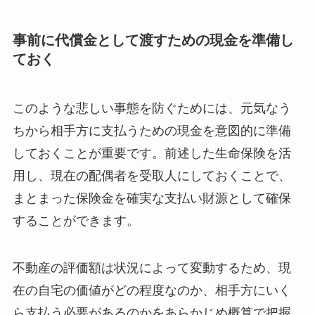
事前に代償金として渡すための現金を準備し
ておく
このような悲しい事態を防ぐためには、元気なう
ちから相手方に支払うための現金を意図的に準備
しておくことが重要です。前述した生命保険を活
用し、現在の配偶者を受取人にしておくことで、
まとまった保険金を確実な支払い財源として確保
することができます。
不動産の評価額は状況によって変動するため、現
在の自宅の価値がどの程度なのか、相手方にいく
ら支払う必要があるのかをあらかじめ概算で把握