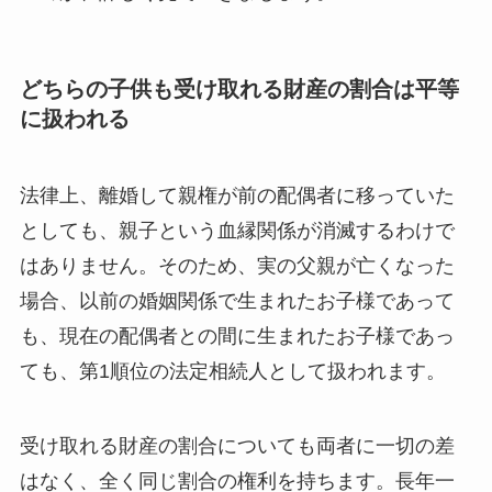
どちらの子供も受け取れる財産の割合は平等
に扱われる
法律上、離婚して親権が前の配偶者に移っていた
としても、親子という血縁関係が消滅するわけで
はありません。そのため、実の父親が亡くなった
場合、以前の婚姻関係で生まれたお子様であって
も、現在の配偶者との間に生まれたお子様であっ
ても、第1順位の法定相続人として扱われます。
受け取れる財産の割合についても両者に一切の差
はなく、全く同じ割合の権利を持ちます。長年一