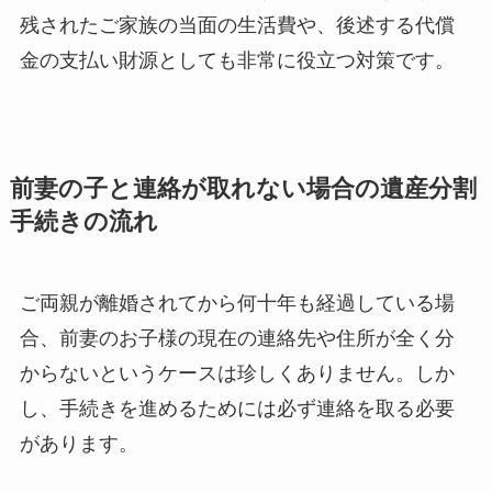
残されたご家族の当面の生活費や、後述する代償
金の支払い財源としても非常に役立つ対策です。
前妻の子と連絡が取れない場合の遺産分割
手続きの流れ
ご両親が離婚されてから何十年も経過している場
合、前妻のお子様の現在の連絡先や住所が全く分
からないというケースは珍しくありません。しか
し、手続きを進めるためには必ず連絡を取る必要
があります。