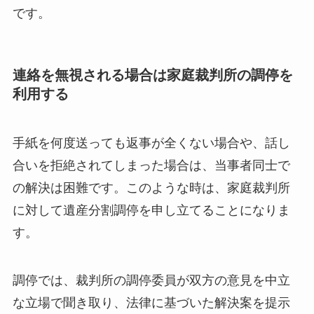
です。
連絡を無視される場合は家庭裁判所の調停を
利用する
手紙を何度送っても返事が全くない場合や、話し
合いを拒絶されてしまった場合は、当事者同士で
の解決は困難です。このような時は、家庭裁判所
に対して遺産分割調停を申し立てることになりま
す。
調停では、裁判所の調停委員が双方の意見を中立
な立場で聞き取り、法律に基づいた解決案を提示