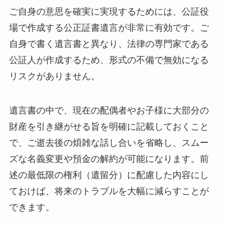
ご自身の意思を確実に実現するためには、公証役
場で作成する公正証書遺言が非常に有効です。ご
自身で書く遺言書と異なり、法律の専門家である
公証人が作成するため、形式の不備で無効になる
リスクがありません。
遺言書の中で、現在の配偶者やお子様に大部分の
財産を引き継がせる旨を明確に記載しておくこと
で、ご逝去後の煩雑な話し合いを省略し、スムー
ズな名義変更や預金の解約が可能になります。前
述の最低限の権利（遺留分）に配慮した内容にし
ておけば、将来のトラブルを大幅に減らすことが
できます。