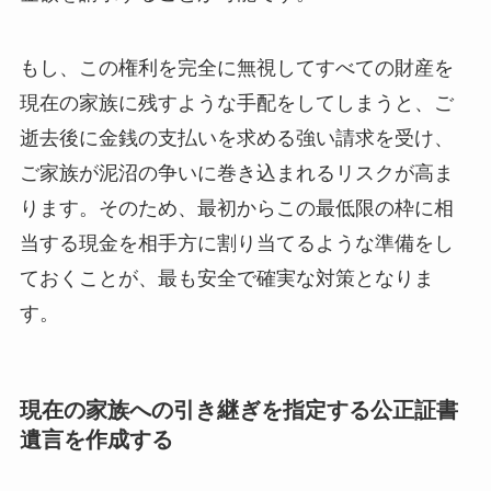
もし、この権利を完全に無視してすべての財産を
現在の家族に残すような手配をしてしまうと、ご
逝去後に金銭の支払いを求める強い請求を受け、
ご家族が泥沼の争いに巻き込まれるリスクが高ま
ります。そのため、最初からこの最低限の枠に相
当する現金を相手方に割り当てるような準備をし
ておくことが、最も安全で確実な対策となりま
す。
現在の家族への引き継ぎを指定する公正証書
遺言を作成する