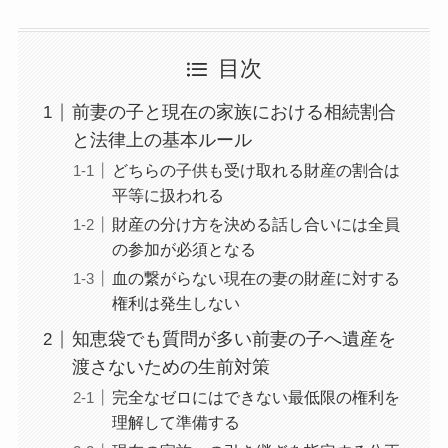
目次
前妻の子と現在の家族における相続割合
と法律上の基本ルール
どちらの子供も受け取れる財産の割合は
平等に扱われる
財産の分け方を決める話し合いには全員
の参加が必須となる
血の繋がらない現在の妻の財産に対する
権利は発生しない
知恵袋でも質問が多い前妻の子へ遺産を
渡さないための生前対策
完全なゼロにはできない最低限の権利を
理解して準備する