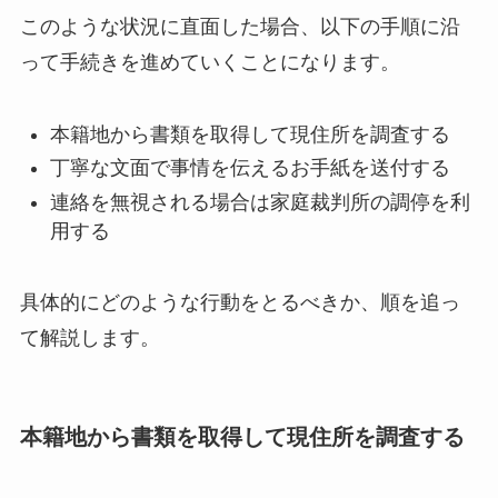
このような状況に直面した場合、以下の手順に沿
って手続きを進めていくことになります。
本籍地から書類を取得して現住所を調査する
丁寧な文面で事情を伝えるお手紙を送付する
連絡を無視される場合は家庭裁判所の調停を利
用する
具体的にどのような行動をとるべきか、順を追っ
て解説します。
本籍地から書類を取得して現住所を調査する