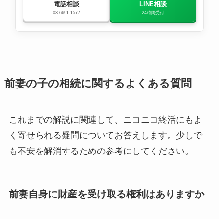
電話相談
LINE相談
03-6691-1577
24時間受付
前妻の子の相続に関するよくある質問
これまでの解説に関連して、ニコニコ終活にもよ
く寄せられる疑問についてお答えします。少しで
も不安を解消するための参考にしてください。
前妻自身に財産を受け取る権利はありますか