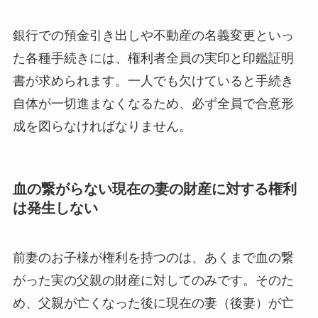
銀行での預金引き出しや不動産の名義変更といっ
た各種手続きには、権利者全員の実印と印鑑証明
書が求められます。一人でも欠けていると手続き
自体が一切進まなくなるため、必ず全員で合意形
成を図らなければなりません。
血の繋がらない現在の妻の財産に対する権利
は発生しない
前妻のお子様が権利を持つのは、あくまで血の繋
がった実の父親の財産に対してのみです。そのた
め、父親が亡くなった後に現在の妻（後妻）が亡