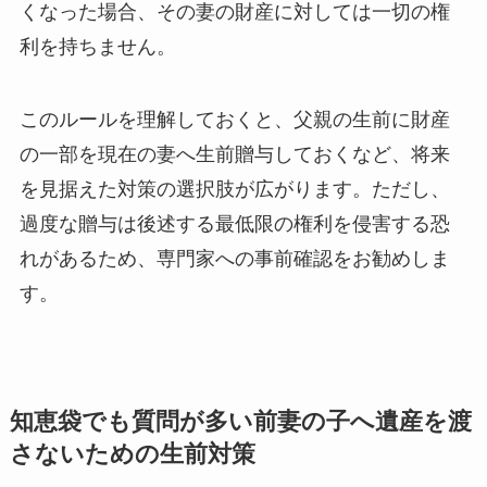
くなった場合、その妻の財産に対しては一切の権
利を持ちません。
このルールを理解しておくと、父親の生前に財産
の一部を現在の妻へ生前贈与しておくなど、将来
を見据えた対策の選択肢が広がります。ただし、
過度な贈与は後述する最低限の権利を侵害する恐
れがあるため、専門家への事前確認をお勧めしま
す。
知恵袋でも質問が多い前妻の子へ遺産を渡
さないための生前対策