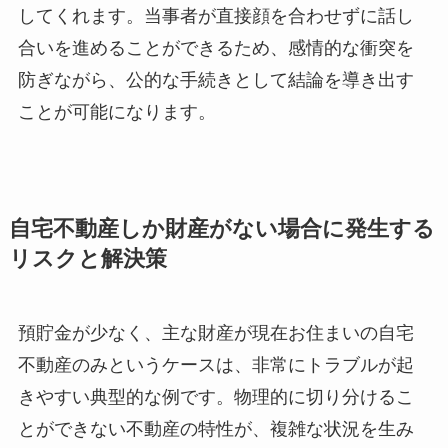
してくれます。当事者が直接顔を合わせずに話し
合いを進めることができるため、感情的な衝突を
防ぎながら、公的な手続きとして結論を導き出す
ことが可能になります。
自宅不動産しか財産がない場合に発生する
リスクと解決策
預貯金が少なく、主な財産が現在お住まいの自宅
不動産のみというケースは、非常にトラブルが起
きやすい典型的な例です。物理的に切り分けるこ
とができない不動産の特性が、複雑な状況を生み