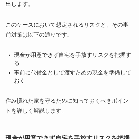
出します。
このケースにおいて想定されるリスクと、その事
前対策は以下の通りです。
現金が用意できず自宅を手放すリスクを把握す
る
事前に代償金として渡すための現金を準備して
おく
住み慣れた家を守るために知っておくべきポイン
トを詳しく解説します。
現金が用意できず自宅を手放すリスクを把握