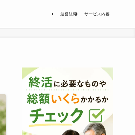
運営組織
サービス内容