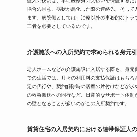
証人の役割は、単に医療費の支払いを保証するだ
場合の同意、病状が悪化した際の連絡先、そして
ます。病院側としては、治療以外の事務的なトラ
三者を必要としているのです。
介護施設への入所契約で求められる身元
老人ホームなどの介護施設に入居する際も、身元
での生活では、月々の利用料の支払保証はもちろ
定の代行や、契約解除時の居室の片付けなどが求
の救急搬送への同行など、日常的なサポート体制
の壁となることが多いのがこの入所契約です。
賃貸住宅の入居契約における連帯保証人