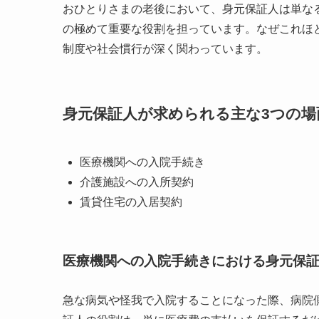
おひとりさまの老後において、身元保証人は単な
の極めて重要な役割を担っています。なぜこれほ
制度や社会慣行が深く関わっています。
身元保証人が求められる主な3つの場
医療機関への入院手続き
介護施設への入所契約
賃貸住宅の入居契約
医療機関への入院手続きにおける身元保
急な病気や怪我で入院することになった際、病院