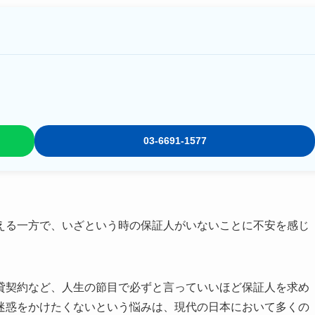
03-6691-1577
える一方で、いざという時の保証人がいないことに不安を感じ
貸契約など、人生の節目で必ずと言っていいほど保証人を求め
迷惑をかけたくないという悩みは、現代の日本において多くの