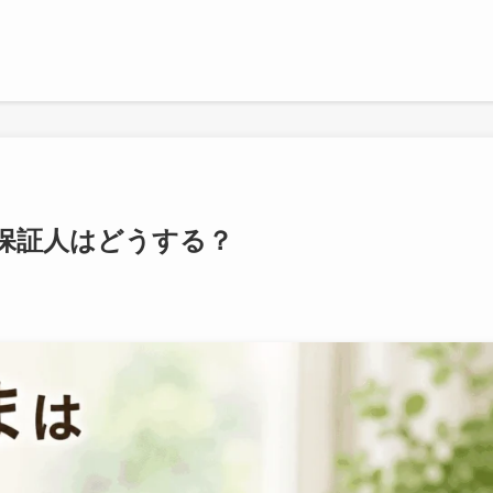
保証人はどうする？