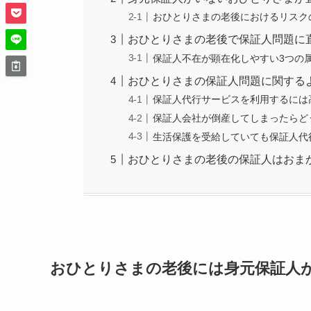
おひとりさまの老後におけるリスク
おひとりさまの老後で保証人問題に
保証人不在が顕在化しやすい3つの
おひとりさまの保証人問題に関する
保証人代行サービスを利用するには
保証人会社が倒産してしまったらど
生活保護を受給していても保証人代
おひとりさまの老後の保証人はおま
おひとりさまの老後には身元保証人