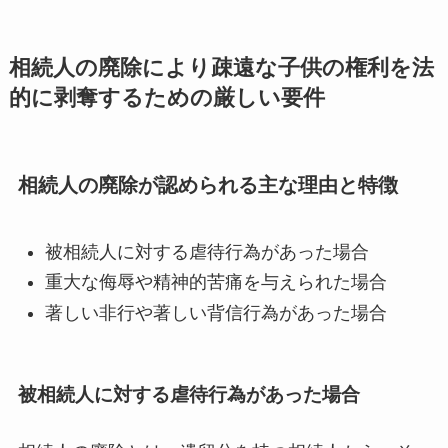
相続人の廃除により疎遠な子供の権利を法
的に剥奪するための厳しい要件
相続人の廃除が認められる主な理由と特徴
被相続人に対する虐待行為があった場合
重大な侮辱や精神的苦痛を与えられた場合
著しい非行や著しい背信行為があった場合
被相続人に対する虐待行為があった場合