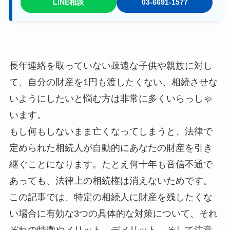
LINE相談
03-6691-1577
長年連絡を取っていない疎遠な子供や親族に対し
て、自分の財産を1円も渡したくない、相続させな
いようにしたいと悩む方は非常に多くいらっしゃ
います。
もし何もしないまま亡くなってしまうと、法律で
定められた相続人が自動的にあなたの財産を引き
継ぐことになります。たとえ何十年も音信不通で
あっても、法律上の相続権は消えないためです。
この記事では、特定の相続人に財産を残したくな
い場合に有効な3つの具体的な対策について、それ