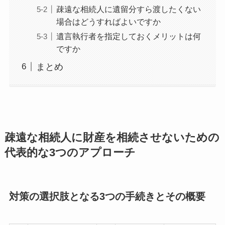
疎遠な相続人に遺留分すら渡したくない
場合はどうすればよいですか
遺言執行者を指定しておくメリットは何
ですか
まとめ
疎遠な相続人に財産を相続させないための
代表的な3つのアプローチ
対策の選択肢となる3つの手続きとその概要