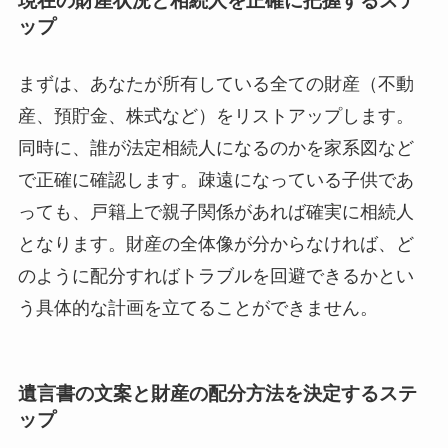
現在の財産状況と相続人を正確に把握するステ
ップ
まずは、あなたが所有している全ての財産（不動
産、預貯金、株式など）をリストアップします。
同時に、誰が法定相続人になるのかを家系図など
で正確に確認します。疎遠になっている子供であ
っても、戸籍上で親子関係があれば確実に相続人
となります。財産の全体像が分からなければ、ど
のように配分すればトラブルを回避できるかとい
う具体的な計画を立てることができません。
遺言書の文案と財産の配分方法を決定するステ
ップ