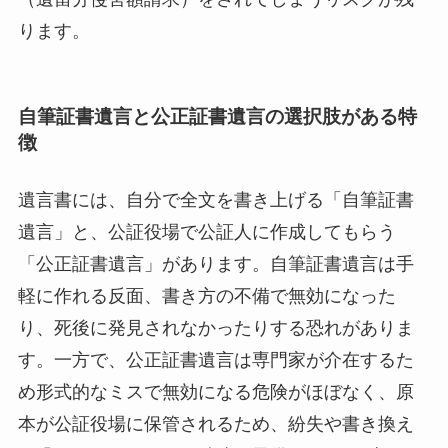
ります。
自筆証書遺言と公正証書遺言の選択肢がある特
徴
遺言書には、自分で全文を書き上げる「自筆証書
遺言」と、公証役場で公証人に作成してもらう
「公正証書遺言」があります。自筆証書遺言は手
軽に作れる反面、書き方の不備で無効になった
り、死後に発見されなかったりする恐れがありま
す。一方で、公正証書遺言は専門家が介在するた
め形式的なミスで無効になる危険がほぼなく、原
本が公証役場に保管されるため、紛失や書き換え