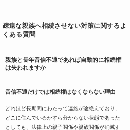
疎遠な親族へ相続させない対策に関するよ
くある質問
親族と長年音信不通であれば自動的に相続権
は失われますか
音信不通だけでは相続権はなくならない理由
どれほど長期間にわたって連絡が途絶えており、
どこに住んでいるかすら分からない状態であった
としても、法律上の親子関係や親族関係が消滅す