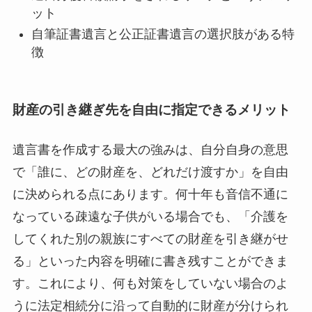
ット
自筆証書遺言と公正証書遺言の選択肢がある特
徴
財産の引き継ぎ先を自由に指定できるメリット
遺言書を作成する最大の強みは、自分自身の意思
で「誰に、どの財産を、どれだけ渡すか」を自由
に決められる点にあります。何十年も音信不通に
なっている疎遠な子供がいる場合でも、「介護を
してくれた別の親族にすべての財産を引き継がせ
る」といった内容を明確に書き残すことができま
す。これにより、何も対策をしていない場合のよ
うに法定相続分に沿って自動的に財産が分けられ