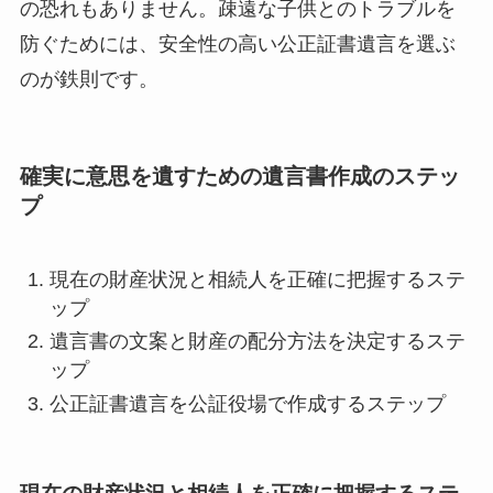
の恐れもありません。疎遠な子供とのトラブルを
防ぐためには、安全性の高い公正証書遺言を選ぶ
のが鉄則です。
確実に意思を遺すための遺言書作成のステッ
プ
現在の財産状況と相続人を正確に把握するステ
ップ
遺言書の文案と財産の配分方法を決定するステ
ップ
公正証書遺言を公証役場で作成するステップ