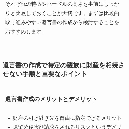
それぞれの特徴やハードルの高さを事前にしっか
りと比較しておくことが大切です。まずは比較的
取り組みやすい遺言書の作成から検討することを
おすすめします。
遺言書の作成で特定の親族に財産を相続さ
せない手順と重要なポイント
遺言書作成のメリットとデメリット
財産の引き継ぎ先を自由に指定できるメリット
遺留分侵害額請求をされるリスクというデメリ