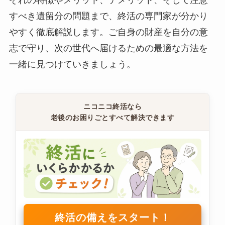
ぞれの特徴やメリット、デメリット、そして注意
すべき遺留分の問題まで、終活の専門家が分かり
やすく徹底解説します。ご自身の財産を自分の意
志で守り、次の世代へ届けるための最適な方法を
一緒に見つけていきましょう。
ニコニコ終活なら
老後のお困りごとすべて解決できます
終活の備えをスタート！