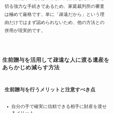
切る強力な手続きであるため、家庭裁判所の審査
は極めて厳格です。単に「疎遠だから」という理
由だけではまず認められないため、他の方法との
併用が現実的です。
生前贈与を活用して疎遠な人に渡る遺産を
あらかじめ減らす方法
生前贈与を行うメリットと注意すべき点
自分の手で確実に信頼できる相手に財産を渡せ
るメリット