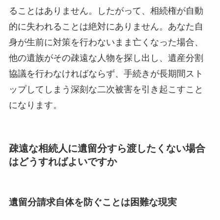
ることはありません。したがって、相続権が自動
的に失われることは絶対にありません。あなた自
身が生前に対策を行わないまま亡くなった場合、
他の遺族がその疎遠な人物を探し出し、遺産分割
協議を行わなければならず、手続きが長期間スト
ップしてしまう深刻な二次被害を引き起こすこと
になります。
疎遠な相続人に遺留分すら渡したくない場合
はどうすればよいですか
遺留分請求自体を防ぐことは困難な現実