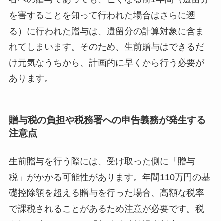
を害することを知って行われた場合はさらに遡
る）に行われた贈与は、遺留分の計算対象に含ま
れてしまいます。そのため、生前贈与はできるだ
け元気なうちから、計画的に早くから行う必要が
あります。
贈与税の負担や税務署への申告義務が発生する
注意点
生前贈与を行う際には、受け取った側に「贈与
税」がかかる可能性があります。年間110万円の基
礎控除額を超える贈与を行った場合、高額な税率
で課税されることがあるため注意が必要です。税