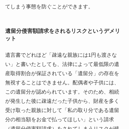
てしまう事態を防ぐことができます。
遺留分侵害額請求をされるリスクというデメリ
ット
遺言書でどれほど「疎遠な親族には1円も渡さな
い」と書いたとしても、法律によって最低限の遺
産取得割合が保証されている「遺留分」の存在を
無視することはできません。配偶者や子供には、
この遺留分が認められています。そのため、相続
が発生した後に疎遠だった子供から、財産を多く
受け取った親族に対して「私の取り分である遺留
分の相当額をお金で払ってほしい」という請求
（遺留分侵害額請求）をされてしまうリスクが残