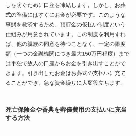
しを防ぐために口座を凍結します。しかし、お葬
式の準備にはすぐにお金が必要です。このような
事態を救済するため、預貯金の仮払い制度という
仕組みが用意されています。この制度を利用すれ
ば、他の親族の同意を待つことなく、一定の限度
額（一つの金融機関につき最大150万円程度）まで
は単独で故人の口座からお金を引き出すことがで
きます。引き出したお金はお葬式の支払いに充て
ることができ、急な資金繰りに大変役立ちます。
死亡保険金や香典を葬儀費用の支払いに充当
する方法