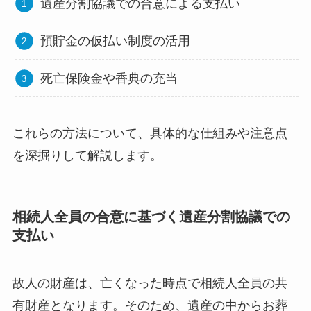
遺産分割協議での合意による支払い
預貯金の仮払い制度の活用
死亡保険金や香典の充当
これらの方法について、具体的な仕組みや注意点
を深掘りして解説します。
相続人全員の合意に基づく遺産分割協議での
支払い
故人の財産は、亡くなった時点で相続人全員の共
有財産となります。そのため、遺産の中からお葬