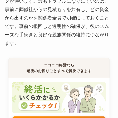
クが伴います。最もトラブルになりにくいのは、
事前に葬儀社からの見積もりを共有し、どの資金
から出すのかを関係者全員で明確にしておくこと
です。事前の根回しと透明性の確保が、後のスム
ーズな手続きと良好な親族関係の維持につながり
ます。
ニコニコ終活なら
老後のお困りごとすべて解決できます