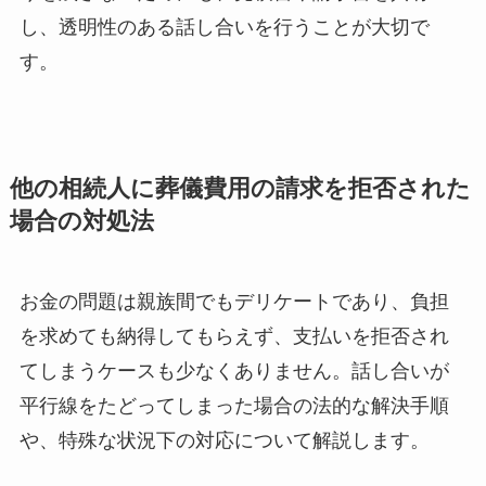
し、透明性のある話し合いを行うことが大切で
す。
他の相続人に葬儀費用の請求を拒否された
場合の対処法
お金の問題は親族間でもデリケートであり、負担
を求めても納得してもらえず、支払いを拒否され
てしまうケースも少なくありません。話し合いが
平行線をたどってしまった場合の法的な解決手順
や、特殊な状況下の対応について解説します。