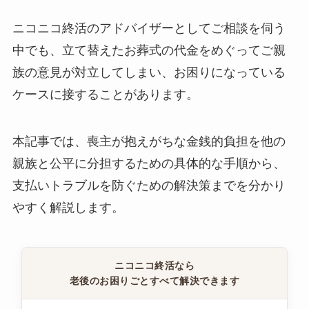
ニコニコ終活のアドバイザーとしてご相談を伺う
中でも、立て替えたお葬式の代金をめぐってご親
族の意見が対立してしまい、お困りになっている
ケースに接することがあります。
本記事では、喪主が抱えがちな金銭的負担を他の
親族と公平に分担するための具体的な手順から、
支払いトラブルを防ぐための解決策までを分かり
やすく解説します。
ニコニコ終活なら
老後のお困りごとすべて解決できます