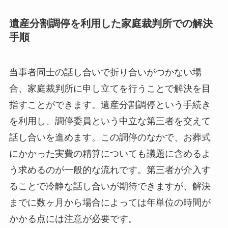
遺産分割調停を利用した家庭裁判所での解決
手順
当事者同士の話し合いで折り合いがつかない場
合、家庭裁判所に申し立てを行うことで解決を目
指すことができます。遺産分割調停という手続き
を利用し、調停委員という中立な第三者を交えて
話し合いを進めます。この調停のなかで、お葬式
にかかった実費の精算についても議題に含めるよ
う求めるのが一般的な流れです。第三者が介入す
ることで冷静な話し合いが期待できますが、解決
までに数ヶ月から場合によっては年単位の時間が
かかる点には注意が必要です。