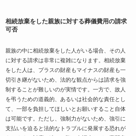
相続放棄をした親族に対する葬儀費用の請求
可否
親族の中に相続放棄をした人がいる場合、その人
に対する請求は非常に複雑になります。相続放棄
をした人は、プラスの財産もマイナスの財産も一
切引き継がないため、法的な観点からは請求を強
制することが難しいのが実情です。一方で、故人
を弔うための道義的、あるいは社会的な責任とし
て、一部を負担してほしいとお願いすること自体
は可能です。ただし、強制力がないため、強引に
支払いを迫ると法的なトラブルに発展する恐れが