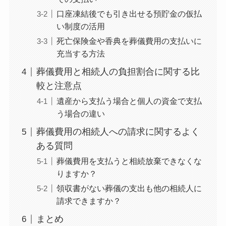
口座凍結後でも引き出せる預貯金の仮払
い制度の活用
死亡保険金や香典を葬儀費用の支払いに
充当する方法
葬儀費用と相続人の負担割合に関する比
較と注意点
遺産から支払う場合と個人の資金で支払
う場合の違い
葬儀費用の相続人への請求に関するよく
ある質問
葬儀費用を支払うと相続放棄できなくな
りますか？
領収書がない葬儀の支出も他の相続人に
請求できますか？
まとめ