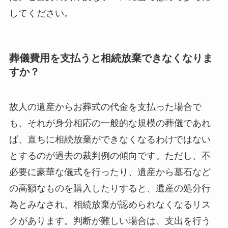
してください。
葬儀費用を支払うと相続放棄できなくなりま
すか？
故人の遺産からお葬式の代金を支払った場合で
も、それが身分相応の一般的な規模の葬儀であれ
ば、直ちに相続放棄ができなくなるわけではない
とするのが過去の裁判例の傾向です。ただし、不
必要に豪華な儀式を行ったり、遺産から墓石など
の高額なものを購入したりすると、遺産の処分行
為とみなされ、相続放棄が認められなくなるリス
クがあります。判断が難しい場合は、支出を行う