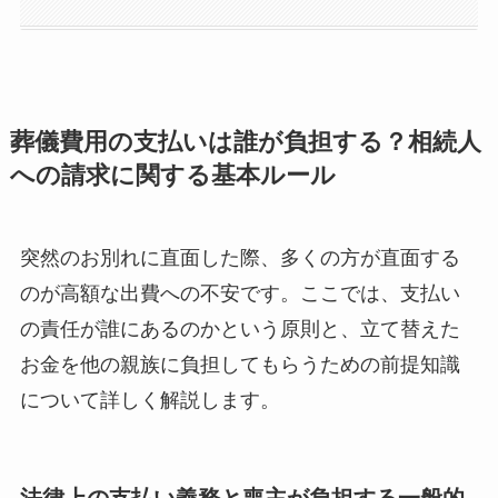
葬儀費用の支払いは誰が負担する？相続人
への請求に関する基本ルール
突然のお別れに直面した際、多くの方が直面する
のが高額な出費への不安です。ここでは、支払い
の責任が誰にあるのかという原則と、立て替えた
お金を他の親族に負担してもらうための前提知識
について詳しく解説します。
法律上の支払い義務と喪主が負担する一般的