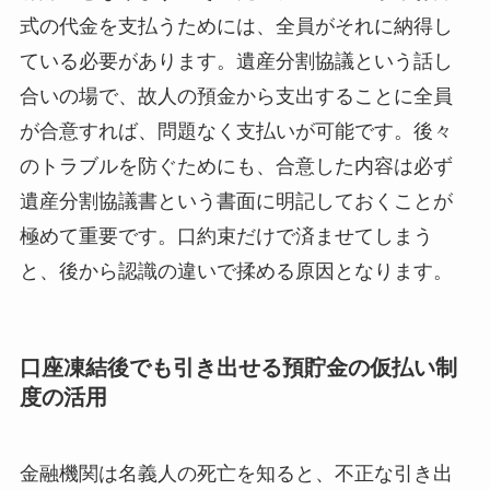
式の代金を支払うためには、全員がそれに納得し
ている必要があります。遺産分割協議という話し
合いの場で、故人の預金から支出することに全員
が合意すれば、問題なく支払いが可能です。後々
のトラブルを防ぐためにも、合意した内容は必ず
遺産分割協議書という書面に明記しておくことが
極めて重要です。口約束だけで済ませてしまう
と、後から認識の違いで揉める原因となります。
口座凍結後でも引き出せる預貯金の仮払い制
度の活用
金融機関は名義人の死亡を知ると、不正な引き出