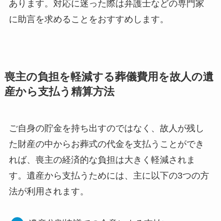
あります。対応に迷った際は弁護士などの専門家
に助言を求めることをおすすめします。
喪主の負担を軽減する葬儀費用を故人の遺
産から支払う精算方法
ご自身の貯金を持ち出すのではなく、故人が残し
た財産の中からお葬式の代金を支払うことができ
れば、喪主の経済的な負担は大きく軽減されま
す。遺産から支払うためには、主に以下の3つの方
法が利用されます。