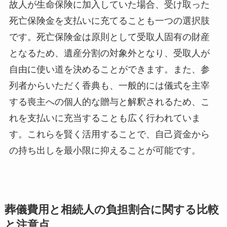
故人が生命保険に加入していた場合、受け取った
死亡保険金を支払いに充てることも一つの選択肢
です。死亡保険金は原則として受取人固有の財産
となるため、遺産分割の対象外となり、受取人が
自由に使い道を決めることができます。また、参
列者からいただく香典も、一般的には儀式を主宰
する喪主への個人的な贈与と解釈されるため、こ
れを支払いに充当することも広く行われていま
す。これらを賢く活用することで、自己資金から
の持ち出しを最小限に抑えることが可能です。
葬儀費用と相続人の負担割合に関する比較
と注意点