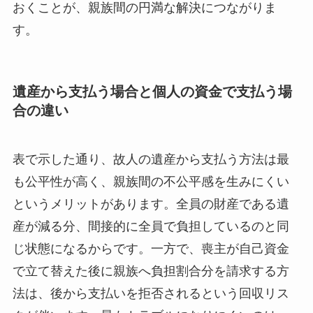
おくことが、親族間の円満な解決につながりま
す。
遺産から支払う場合と個人の資金で支払う場
合の違い
表で示した通り、故人の遺産から支払う方法は最
も公平性が高く、親族間の不公平感を生みにくい
というメリットがあります。全員の財産である遺
産が減る分、間接的に全員で負担しているのと同
じ状態になるからです。一方で、喪主が自己資金
で立て替えた後に親族へ負担割合分を請求する方
法は、後から支払いを拒否されるという回収リス