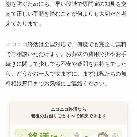
態を防ぐためにも、早い段階で専門家の知見を交
えて正しい手順を踏むことが何よりも大切だと考
えております。
ニコニコ終活は全国対応で、何度でも完全に無料
でご相談いただけます。お葬式の費用分担やお手
続きに関して少しでも不安や疑問をお持ちでした
ら、どうかお一人で悩まずに、まずは私たちの無
料相談窓口までお気軽にご連絡ください。
ニコニコ終活なら
老後のお困りごとすべて解決できます