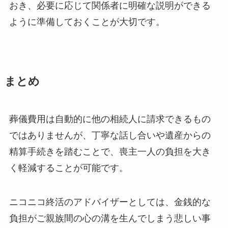
おき、必要に応じて関係者に明確な説明ができる
ように準備しておくことが大切です。
まとめ
葬儀費用は自動的に他の相続人に請求できるもの
ではありませんが、丁寧な話し合いや遺産からの
精算手続きを踏むことで、喪主一人の負担を大き
く軽減することが可能です。
ニコニコ終活のアドバイザーとしては、金銭的な
負担がご親族間の心の溝を生んでしまう悲しい事