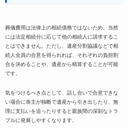
葬儀費用は法律上の相続債務ではないため、当然
には法定相続分に応じて他の相続人に請求するこ
とはできません。ただし、遺産分割協議などで相
続人全員の合意を得られれば、それぞれの負担割
合を決めることや、遺産から精算することが可能
です。
気をつけるべき点として、話し合いで合意できな
い場合に喪主が独断で遺産から引き出したり、無
理に支払いを迫ったりすると親族間の深刻なトラ
ブルに発展しやすくなります。