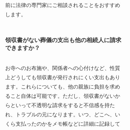
前に法律の専門家にご相談されることをおすすめ
します。
領収書がない葬儀の支出も他の相続人に請求
できますか？
お寺へのお布施や、関係者への心付けなど、性質
上どうしても領収書が発行されにくい支出もあり
ます。これらについても、他の親族に負担を求め
ること自体は可能です。ただし、領収書がないか
らといって不透明な請求をすると不信感を持た
れ、トラブルの元になります。いつ、どこへ、い
くら支払ったのかをメモ帳などに詳細に記録して