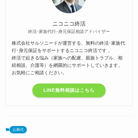
ニコニコ終活
終活･家族代行･身元保証相談アドバイザー
株式会社サルソニードが運営する、無料の終活･家族代
行･身元保証をサポートするニコニコ終活です 。
終活で起きる悩み（家族への配慮、親族トラブル、相
続相談、介護等）を網羅的にサポートしていきます。
お気軽にご相談ください。
LINE無料相談はこちら
お葬式