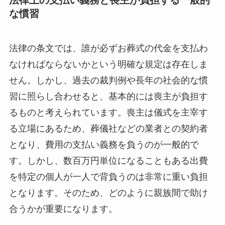
な慣習
法律の条文では、誰が必ずお葬式の代金を支払わ
なければならないかという明確な規定は存在しま
せん。しかし、過去の裁判例や長年の社会的な慣
習に照らし合わせると、基本的には喪主が負担す
るものと考えられています。喪主は儀式を主宰す
る立場にあるため、葬儀社などの業者との契約者
となり、費用の支払い義務を負うのが一般的で
す。しかし、数百万円単位になることもある出費
を特定の個人が一人で背負うのは非常に重い負担
となります。そのため、どのように親族間で助け
合うかが重要になります。