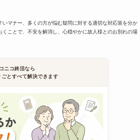
すいマナー、多くの方が悩む疑問に対する適切な対応策を分か
おくことで、不安を解消し、心穏やかに故人様とのお別れの場
コニコ終活なら
りごとすべて解決できます