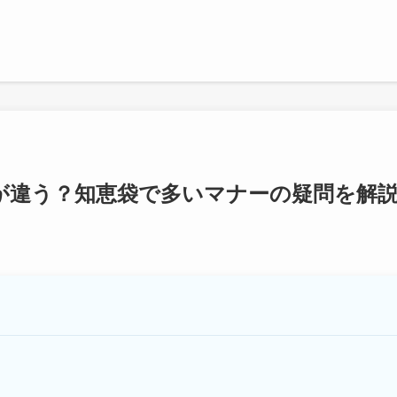
が違う？知恵袋で多いマナーの疑問を解