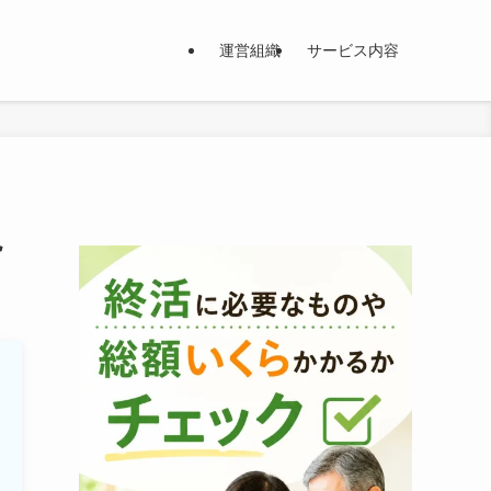
運営組織
サービス内容
説