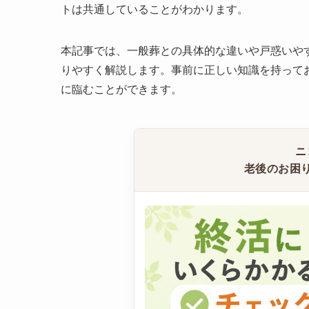
トは共通していることがわかります。
本記事では、一般葬との具体的な違いや戸惑いや
りやすく解説します。事前に正しい知識を持って
に臨むことができます。
ニ
老後のお困