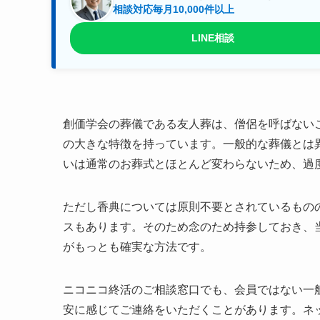
相談対応毎月10,000件以上
LINE相談
創価学会の葬儀である友人葬は、僧侶を呼ばない
の大きな特徴を持っています。一般的な葬儀とは
いは通常のお葬式とほとんど変わらないため、過
ただし香典については原則不要とされているもの
スもあります。そのため念のため持参しておき、
がもっとも確実な方法です。
ニコニコ終活のご相談窓口でも、会員ではない一
安に感じてご連絡をいただくことがあります。ネ