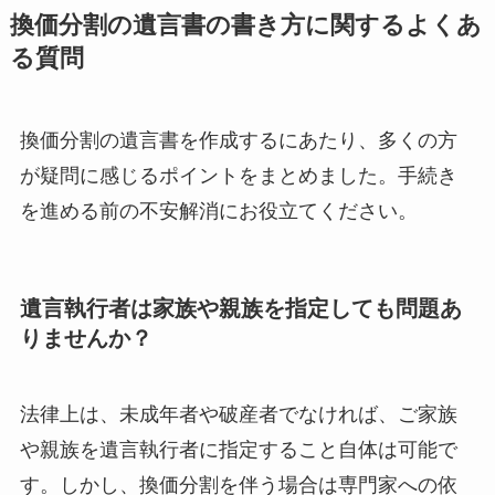
換価分割の遺言書の書き方に関するよくあ
る質問
換価分割の遺言書を作成するにあたり、多くの方
が疑問に感じるポイントをまとめました。手続き
を進める前の不安解消にお役立てください。
遺言執行者は家族や親族を指定しても問題あ
りませんか？
法律上は、未成年者や破産者でなければ、ご家族
や親族を遺言執行者に指定すること自体は可能で
す。しかし、換価分割を伴う場合は専門家への依