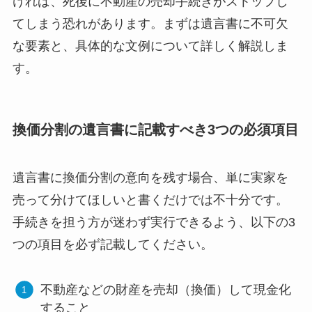
ければ、死後に不動産の売却手続きがストップし
てしまう恐れがあります。まずは遺言書に不可欠
な要素と、具体的な文例について詳しく解説しま
す。
換価分割の遺言書に記載すべき3つの必須項目
遺言書に換価分割の意向を残す場合、単に実家を
売って分けてほしいと書くだけでは不十分です。
手続きを担う方が迷わず実行できるよう、以下の3
つの項目を必ず記載してください。
不動産などの財産を売却（換価）して現金化
すること