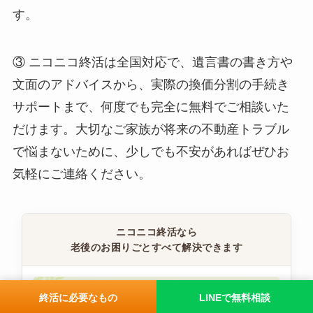
す。
③ ニコニコ終活は全国対応で、遺言書の書き方や
文面のアドバイスから、実際の換価分割の手続き
サポートまで、何度でも完全に無料でご相談いた
だけます。大切なご家族が将来の不動産トラブル
で悩まないために、少しでも不安があればぜひお
気軽にご連絡ください。
ニコニコ終活なら
老後のお困りごとすべて解決できます
終活に必要なもの
LINEで無料相談