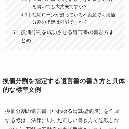
を書いても大丈夫ですか？
住宅ローンが残っている不動産でも換価
分割の指定は可能ですか？
換価分割を成功させる遺言書の書き方ま
とめ
換価分割を指定する遺言書の書き方と具体
的な標準文例
換価分割の遺言書（いわゆる清算型遺贈）を作成
する際は、法律に則った正しい書き方で記載しな