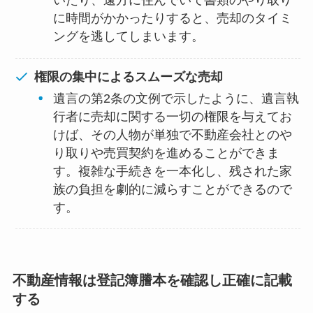
に時間がかかったりすると、売却のタイミ
ングを逃してしまいます。
権限の集中によるスムーズな売却
遺言の第2条の文例で示したように、遺言執
行者に売却に関する一切の権限を与えてお
けば、その人物が単独で不動産会社とのや
り取りや売買契約を進めることができま
す。複雑な手続きを一本化し、残された家
族の負担を劇的に減らすことができるので
す。
不動産情報は登記簿謄本を確認し正確に記載
する