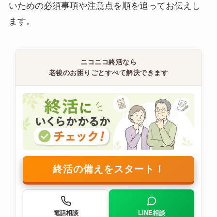
いための必須事項や注意点を順を追ってお伝えし
ます。
ニコニコ終活なら
老後のお困りごとすべて解決できます
終活の備えをスタート！
電話相談
LINE相談