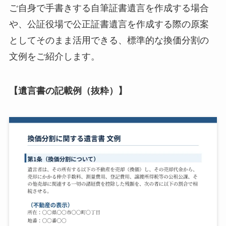
ご自身で手書きする自筆証書遺言を作成する場合
や、公証役場で公正証書遺言を作成する際の原案
としてそのまま活用できる、標準的な換価分割の
文例をご紹介します。
【遺言書の記載例（抜粋）】