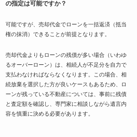
の指定は可能ですか？
可能ですが、売却代金でローンを一括返済（抵当
権の抹消）できることが前提となります。
売却代金よりもローンの残債が多い場合（いわゆ
るオーバーローン）は、相続人が不足分を自力で
支払わなければならなくなります。この場合、相
続放棄を選択した方が良いケースもあるため、ロ
ーンが残っている不動産については、事前に残債
と査定額を確認し、専門家に相談しながら遺言内
容を慎重に決める必要があります。