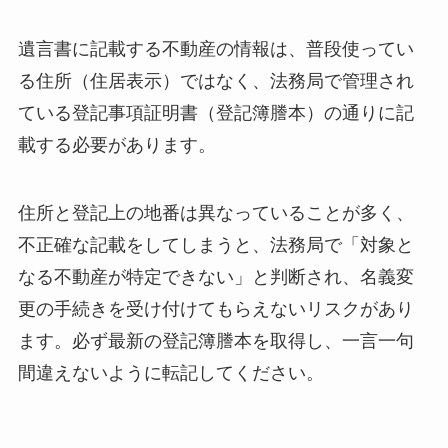
遺言書に記載する不動産の情報は、普段使ってい
る住所（住居表示）ではなく、法務局で管理され
ている登記事項証明書（登記簿謄本）の通りに記
載する必要があります。
住所と登記上の地番は異なっていることが多く、
不正確な記載をしてしまうと、法務局で「対象と
なる不動産が特定できない」と判断され、名義変
更の手続きを受け付けてもらえないリスクがあり
ます。必ず最新の登記簿謄本を取得し、一言一句
間違えないように転記してください。