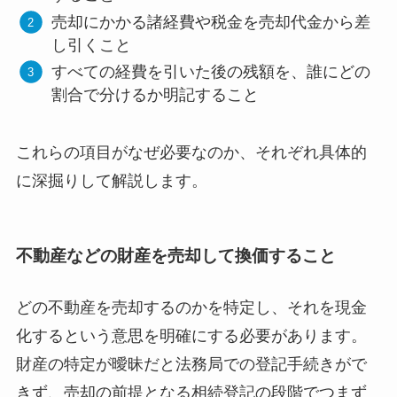
売却にかかる諸経費や税金を売却代金から差
し引くこと
すべての経費を引いた後の残額を、誰にどの
割合で分けるか明記すること
これらの項目がなぜ必要なのか、それぞれ具体的
に深掘りして解説します。
不動産などの財産を売却して換価すること
どの不動産を売却するのかを特定し、それを現金
化するという意思を明確にする必要があります。
財産の特定が曖昧だと法務局での登記手続きがで
きず、売却の前提となる相続登記の段階でつまず