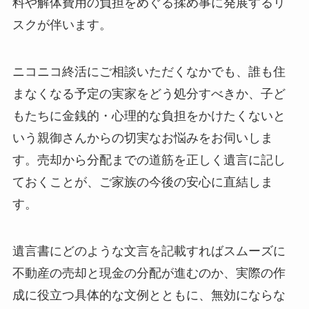
料や解体費用の負担をめぐる揉め事に発展するリ
スクが伴います。
ニコニコ終活にご相談いただくなかでも、誰も住
まなくなる予定の実家をどう処分すべきか、子ど
もたちに金銭的・心理的な負担をかけたくないと
いう親御さんからの切実なお悩みをお伺いしま
す。売却から分配までの道筋を正しく遺言に記し
ておくことが、ご家族の今後の安心に直結しま
す。
遺言書にどのような文言を記載すればスムーズに
不動産の売却と現金の分配が進むのか、実際の作
成に役立つ具体的な文例とともに、無効にならな