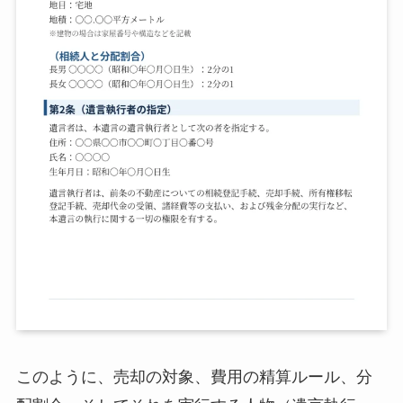
このように、売却の対象、費用の精算ルール、分