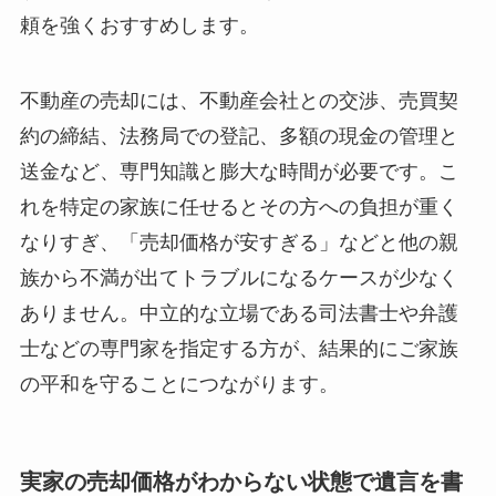
頼を強くおすすめします。
不動産の売却には、不動産会社との交渉、売買契
約の締結、法務局での登記、多額の現金の管理と
送金など、専門知識と膨大な時間が必要です。こ
れを特定の家族に任せるとその方への負担が重く
なりすぎ、「売却価格が安すぎる」などと他の親
族から不満が出てトラブルになるケースが少なく
ありません。中立的な立場である司法書士や弁護
士などの専門家を指定する方が、結果的にご家族
の平和を守ることにつながります。
実家の売却価格がわからない状態で遺言を書