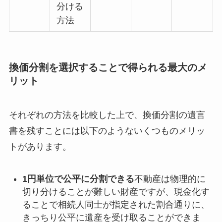
分ける
方法
換価分割を選択することで得られる最大のメ
リット
それぞれの方法を比較した上で、換価分割の遺言
書を残すことには以下のようないくつものメリッ
トがあります。
1円単位で公平に分割できる
不動産は物理的に
切り分けることが難しい財産ですが、現金化す
ることで相続人同士が指定された割合通りに、
きっちり公平に遺産を受け取ることができま