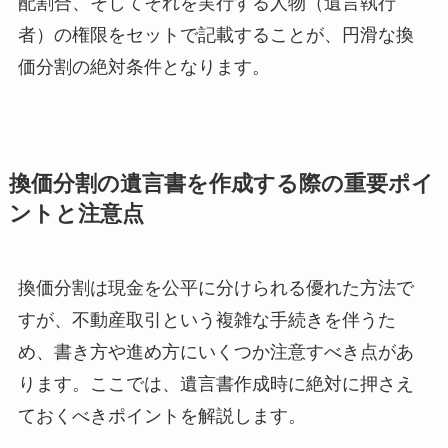
配割合、そしてそれを実行する人物（遺言執行
者）の権限をセットで記載することが、円滑な換
価分割の絶対条件となります。
換価分割の遺言書を作成する際の重要ポイ
ントと注意点
換価分割は現金を公平に分けられる優れた方法で
すが、不動産取引という複雑な手続きを伴うた
め、書き方や進め方にいくつか注意すべき点があ
ります。ここでは、遺言書作成時に絶対に押さえ
ておくべきポイントを解説します。