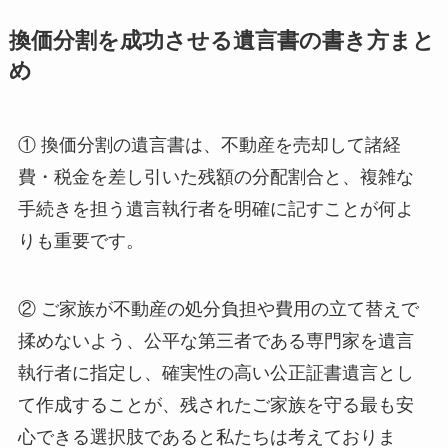
換価分割を成功させる遺言書の書き方まと
め
① 換価分割の遺言書は、不動産を売却して諸経
費・税金を差し引いた残額の分配割合と、複雑な
手続きを担う遺言執行者を明確に記すことが何よ
りも重要です。
② ご家族が不動産の処分負担や費用の立て替えで
揉めないよう、公平な第三者である専門家を遺言
執行者に指定し、確実性の高い公正証書遺言とし
て作成することが、残されたご家族を守る最も安
心できる選択肢であると私たちは考えておりま