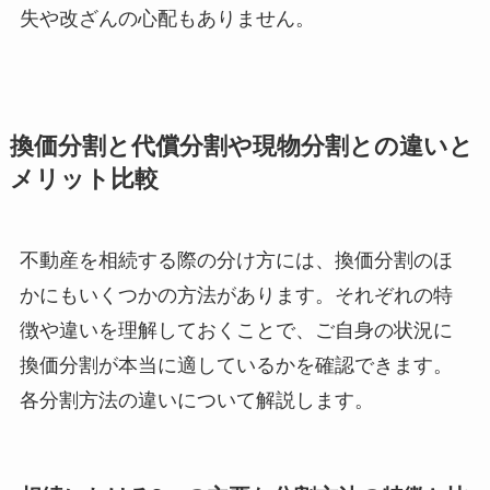
失や改ざんの心配もありません。
換価分割と代償分割や現物分割との違いと
メリット比較
不動産を相続する際の分け方には、換価分割のほ
かにもいくつかの方法があります。それぞれの特
徴や違いを理解しておくことで、ご自身の状況に
換価分割が本当に適しているかを確認できます。
各分割方法の違いについて解説します。