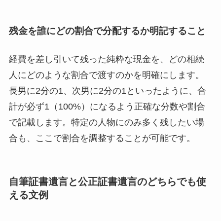
残金を誰にどの割合で分配するか明記すること
経費を差し引いて残った純粋な現金を、どの相続
人にどのような割合で渡すのかを明確にします。
長男に2分の1、次男に2分の1といったように、合
計が必ず1（100%）になるよう正確な分数や割合
で記載します。特定の人物にのみ多く残したい場
合も、ここで割合を調整することが可能です。
自筆証書遺言と公正証書遺言のどちらでも使
える文例