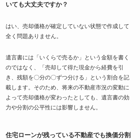
いても大丈夫ですか？
はい、売却価格が確定していない状態で作成して
全く問題ありません。
遺言書には「いくらで売るか」という金額を書く
のではなく、「売却して得た現金から経費を引
き、残額を〇分の〇ずつ分ける」という割合を記
載します。そのため、将来の不動産市況の変動に
よって売却価格が変わったとしても、遺言書の効
力や分割の公平性には影響しません。
住宅ローンが残っている不動産でも換価分割