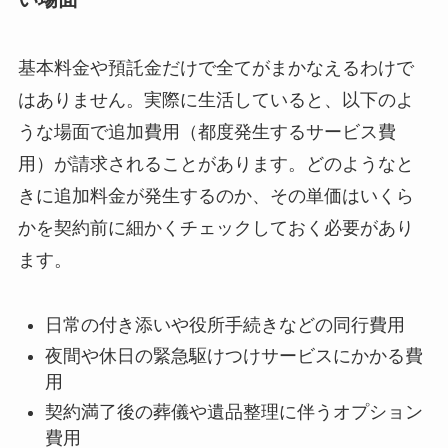
基本料金や預託金だけで全てがまかなえるわけで
はありません。実際に生活していると、以下のよ
うな場面で追加費用（都度発生するサービス費
用）が請求されることがあります。どのようなと
きに追加料金が発生するのか、その単価はいくら
かを契約前に細かくチェックしておく必要があり
ます。
日常の付き添いや役所手続きなどの同行費用
夜間や休日の緊急駆けつけサービスにかかる費
用
契約満了後の葬儀や遺品整理に伴うオプション
費用