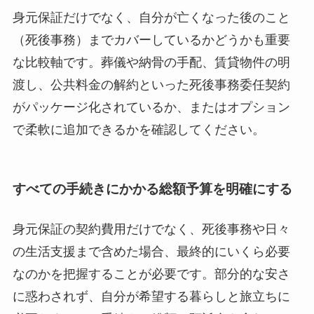
身元保証だけでなく、自分が亡くなった後のこと
（死後事務）までカバーしているかどうかも重要
な比較軸です。葬儀や納骨の手配、賃貸物件の明
渡し、公共料金の解約といった死後事務委任契約
がパッケージ化されているか、またはオプション
で柔軟に追加できるかを確認してください。
すべての手続きにかかる総額予算を明確にする
身元保証の契約費用だけでなく、死後事務や日々
の生活支援まで含めた場合、最終的にいくら必要
なのかを把握することが必要です。部分的な安さ
に惑わされず、自分が希望する暮らしと旅立ちに