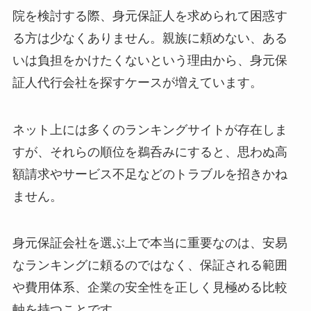
院を検討する際、身元保証人を求められて困惑す
る方は少なくありません。親族に頼めない、ある
いは負担をかけたくないという理由から、身元保
証人代行会社を探すケースが増えています。
ネット上には多くのランキングサイトが存在しま
すが、それらの順位を鵜呑みにすると、思わぬ高
額請求やサービス不足などのトラブルを招きかね
ません。
身元保証会社を選ぶ上で本当に重要なのは、安易
なランキングに頼るのではなく、保証される範囲
や費用体系、企業の安全性を正しく見極める比較
軸を持つことです。