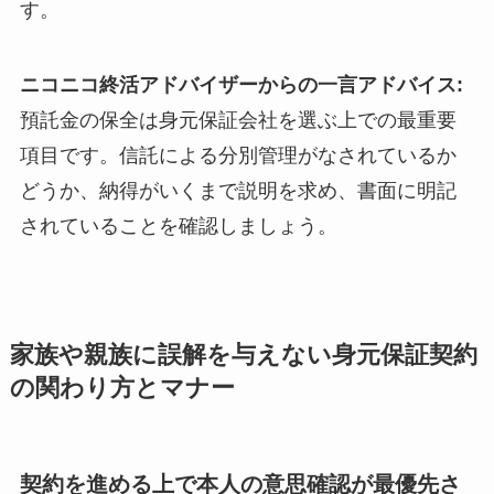
す。
ニコニコ終活アドバイザーからの一言アドバイス:
預託金の保全は身元保証会社を選ぶ上での最重要
項目です。信託による分別管理がなされているか
どうか、納得がいくまで説明を求め、書面に明記
されていることを確認しましょう。
家族や親族に誤解を与えない身元保証契約
の関わり方とマナー
契約を進める上で本人の意思確認が最優先さ