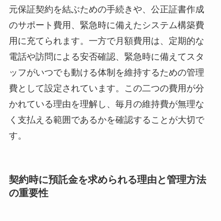
元保証契約を結ぶための手続きや、公正証書作成
のサポート費用、緊急時に備えたシステム構築費
用に充てられます。一方で月額費用は、定期的な
電話や訪問による安否確認、緊急時に備えてスタ
ッフがいつでも動ける体制を維持するための管理
費として設定されています。この二つの費用が分
かれている理由を理解し、毎月の維持費が無理な
く支払える範囲であるかを確認することが大切で
す。
契約時に預託金を求められる理由と管理方法
の重要性