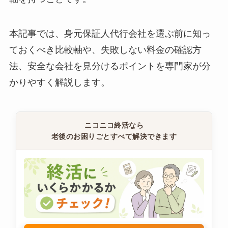
本記事では、身元保証人代行会社を選ぶ前に知っ
ておくべき比較軸や、失敗しない料金の確認方
法、安全な会社を見分けるポイントを専門家が分
かりやすく解説します。
ニコニコ終活なら
老後のお困りごとすべて解決できます