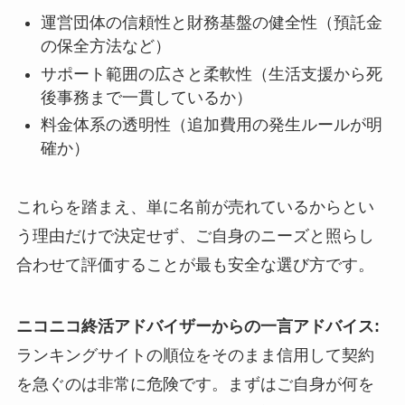
運営団体の信頼性と財務基盤の健全性（預託金
の保全方法など）
サポート範囲の広さと柔軟性（生活支援から死
後事務まで一貫しているか）
料金体系の透明性（追加費用の発生ルールが明
確か）
これらを踏まえ、単に名前が売れているからとい
う理由だけで決定せず、ご自身のニーズと照らし
合わせて評価することが最も安全な選び方です。
ニコニコ終活アドバイザーからの一言アドバイス:
ランキングサイトの順位をそのまま信用して契約
を急ぐのは非常に危険です。まずはご自身が何を