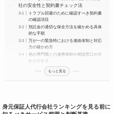
社の安全性と契約書チェック法
トラブル回避のために確認すべき契約書
の確認項目
預託金の適切な保全方法を確かめる具体
的な手順
万が一の緊急時における連絡体制と対応
力の確かめ方
他の専門職との連携体制や相談窓口の分
かりやすさ
もっと見る
身元保証人代行会社ランキングを見る前に