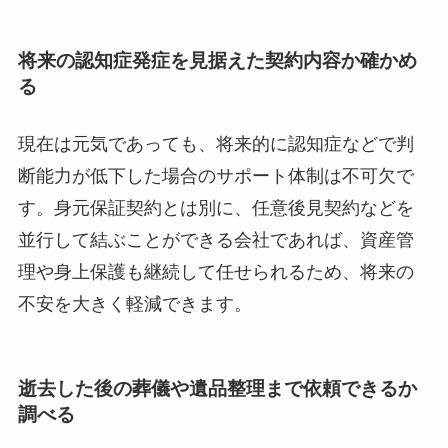
将来の認知症発症を見据えた契約内容か確かめ
る
現在は元気であっても、将来的に認知症などで判
断能力が低下した場合のサポート体制は不可欠で
す。身元保証契約とは別に、任意後見契約などを
並行して結ぶことができる会社であれば、資産管
理や身上保護も継続して任せられるため、将来の
不安を大きく軽減できます。
逝去した後の葬儀や遺品整理まで依頼できるか
調べる