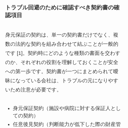
トラブル回避のために確認すべき契約書の確
認項目
身元保証の契約は、単一の契約書だけでなく、複
数の法的な契約を組み合わせて結ぶことが一般的
です [1]。契約時にどのような種類の書面を交わす
のか、それぞれの役割を理解しておくことが安全
への第一歩です。契約書が一つにまとめられて曖
昧になっている会社は、トラブルの元になりやす
いため注意が必要です。
身元保証契約（施設や病院に対する保証人とし
ての契約）
任意後見契約（判断能力が低下した際の財産管