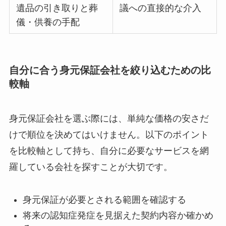
遺品の引き取りと葬
議への直接的な介入
儀・供養の手配
自分に合う身元保証会社を絞り込むための比
較軸
身元保証会社を選ぶ際には、単純な価格の安さだ
けで順位を決めてはいけません。以下のポイント
を比較軸として持ち、自分に必要なサービスを網
羅している会社を探すことが大切です。
身元保証が必要とされる範囲を確認する
将来の認知症発症を見据えた契約内容か確かめ