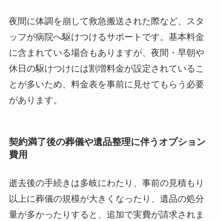
夜間に体調を崩して救急搬送された際など、スタ
ッフが病院へ駆けつけるサポートです。基本料金
に含まれている場合もありますが、夜間・早朝や
休日の駆けつけには割増料金が設定されているこ
とが多いため、料金表を事前に見せてもらう必要
があります。
契約満了後の葬儀や遺品整理に伴うオプション
費用
逝去後の手続きは多岐にわたり、事前の見積もり
以上に葬儀の規模が大きくなったり、遺品の処分
量が多かったりすると、追加で実費が請求されま