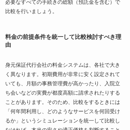
必要なすべての手続きの総額（預託金を含む）で
比較を行いましょう。
料金の前提条件を統一して比較検討すべき理
由
身元保証代行会社の料金システムは、各社で大き
く異なります。初期費用が非常に安く設定されて
いても、月額の事務管理費が高かったり、入院立
ち会いなどの実費が都度高額に請求されたりする
ことがあります。そのため、比較をするときには
「何年間利用し、どのようなサービスを何回受け
るか」というシミュレーションを統一して比較し
なければ、本当の安さや適正価格を判断すること