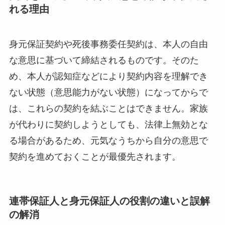
れる理由
身元保証契約や死後事務委任契約は、本人の自由
な意思に基づいて締結されるものです。そのた
め、本人が認知症などにより契約内容を理解でき
ない状態（意思能力がない状態）になってからで
は、これらの契約を結ぶことはできません。家族
が代わりに契約しようとしても、法律上無効とな
る場合があるため、元気なうちから自分の意思で
契約を進めておくことが最優先されます。
連帯保証人と身元保証人の役割の違いと誤解
の解消