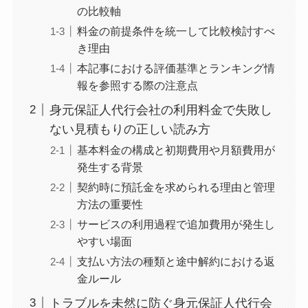
の比較軸
料金の前提条件を統一して比較検討すべ
き理由
本記事における評価基準とランキング情
報を参照する際の注意点
身元保証人代行会社の利用料金で失敗し
ない見積もりの正しい読み方
基本料金の構成と初期費用や月額費用が
発生する背景
契約時に預託金を求められる理由と管理
方法の重要性
サービスの利用過程で追加費用が発生し
やすい場面
支払い方法の種類と途中解約における返
金ルール
トラブルを未然に防ぐ身元保証人代行会