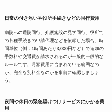
日常の付き添いや役所手続きなどの同行費用
病院への通院同行、介護施設の見学同行、役所で
の各種手続きの申請代理などを依頼した場合、時
間単位（例：1時間あたり3,000円など）で追加の
手数料や交通費が請求されるのが一般的一般的な
ルールです。月額費用に含まれている範囲なの
か、完全な別料金なのかを事前に確認しましょ
う。
夜間や休日の緊急駆けつけサービスにかかる費
用