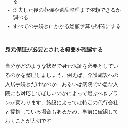
る
逝去した後の葬儀や遺品整理まで依頼できるか
調べる
すべての手続きにかかる総額予算を明確にする
身元保証が必要とされる範囲を確認する
自分がどのような状況で身元保証を必要としてい
るのかを整理しましょう。例えば、介護施設への
入居手続きだけなのか、あるいは病院での急な入
院にも対応してほしいのかによって選ぶべきプラ
ンが変わります。施設によっては特定の代行会社
と提携している場合もあるため、事前に確認して
おくことが大切です。