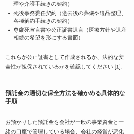
理や介護手続きの契約）
死後事務委任契約（逝去後の葬儀や遺品整理、
各種解約手続きの契約）
尊厳死宣言書や公正証書遺言（医療方針や遺産
相続の希望を形にする書面）
これらが公正証書として作成されるか、法的な安
全性が担保されているかを確認してください [1]。
預託金の適切な保全方法を確かめる具体的な
手順
お預かりした預託金を会社が一般の事業資金と一
緒の口座で管理している場合、会社の経営が悪化