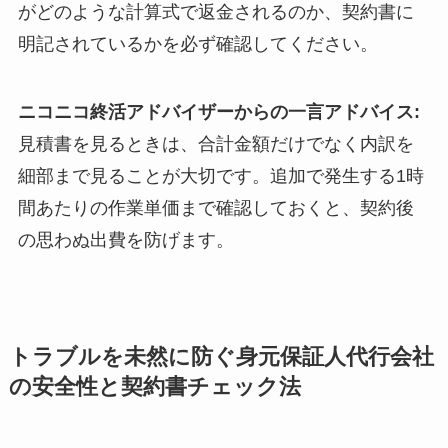
がどのような計算式で返金されるのか、契約書に
明記されているかを必ず確認してください。
ニコニコ終活アドバイザーからの一言アドバイス:
見積書を見るときは、合計金額だけでなく内訳を
細部まで見ることが大切です。追加で発生する1時
間あたりの作業単価まで確認しておくと、契約後
の思わぬ出費を防げます。
トラブルを未然に防ぐ身元保証人代行会社
の安全性と契約書チェック法