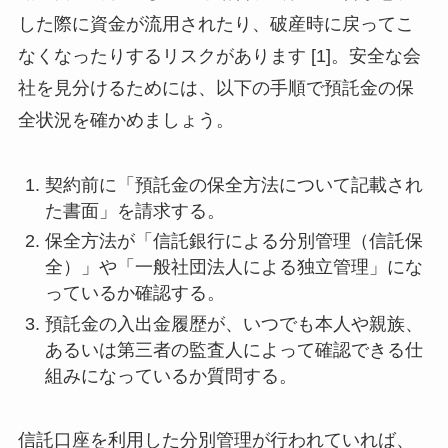
した際に資金が流用されたり、破産時に戻ってこ
なくなったりするリスクがあります [1]。安全な会
社を見分けるためには、以下の手順で預託金の保
全状況を確かめましょう。
契約前に「預託金の保全方法について記載され
た書面」を請求する。
保全方法が「信託銀行による分別管理（信託保
全）」や「一般社団法人による独立管理」にな
っているか確認する。
預託金の入出金履歴が、いつでも本人や親族、
あるいは第三者の監査人によって確認できる仕
組みになっているか質問する。
信託口座を利用した分別管理が行われていれば、