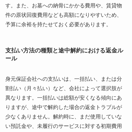
す。また、お墓への納骨にかかる費用や、賃貸物
件の原状回復費用なども高額になりやすいため、
予算に余裕を持たせておく必要があります。
支払い方法の種類と途中解約における返金ル
ール
身元保証会社への支払いは、一括払い、または分
割払い（月々払い）など、会社によって選択肢が
異なります。一括払いは総額が安くなる傾向にあ
りますが、途中で解約した場合の返金トラブルが
少なくありません。解約時に、まだ使用していな
い預託金や、未履行のサービスに対する初期費用