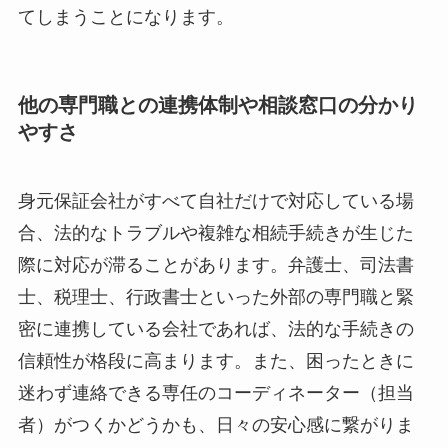
てしまうことになります。
他の専門職との連携体制や相談窓口の分かり
やすさ
身元保証会社がすべて自社だけで対応している場
合、法的なトラブルや複雑な相続手続きが生じた
際に対応が滞ることがあります。弁護士、司法書
士、税理士、行政書士といった外部の専門職と緊
密に連携している会社であれば、法的な手続きの
信頼性が格段に高まります。また、困ったときに
迷わず連絡できる専任のコーディネーター（担当
者）がつくかどうかも、日々の安心感に繋がりま