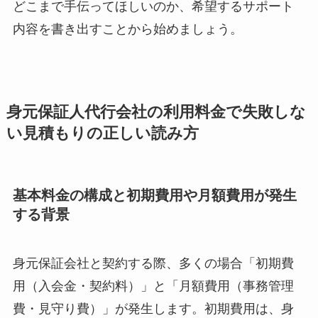
どこまで手伝ってほしいのか、希望するサポート
内容を書き出すことから始めましょう。
身元保証人代行会社の利用料金で失敗しな
い見積もりの正しい読み方
基本料金の構成と初期費用や月額費用が発生
する背景
身元保証会社と契約する際、多くの場合「初期費
用（入会金・契約料）」と「月額費用（事務管理
費・見守り費）」が発生します。初期費用は、身