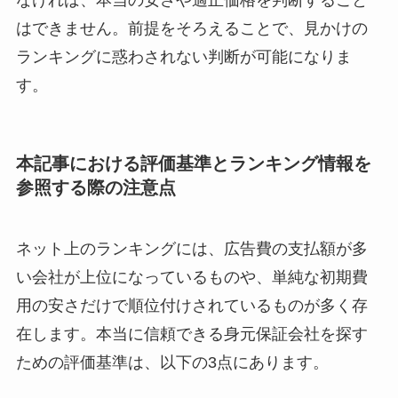
はできません。前提をそろえることで、見かけの
ランキングに惑わされない判断が可能になりま
す。
本記事における評価基準とランキング情報を
参照する際の注意点
ネット上のランキングには、広告費の支払額が多
い会社が上位になっているものや、単純な初期費
用の安さだけで順位付けされているものが多く存
在します。本当に信頼できる身元保証会社を探す
ための評価基準は、以下の3点にあります。