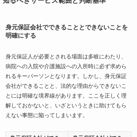
知るべきサービス範囲と判断基準
身元保証会社でできることとできないことを
明確にする
身元保証人が必要とされる場面は多岐にわたり、
病院への入院や介護施設への入所時に必ず求めら
れるキーパーソンとなります。しかし、身元保証
会社ができることと、法的な理由からできないこ
とには明確な境界線があります。ここを正しく理
解しておかないと、いざというときに助けてもら
えない事態に陥ってしまいます。