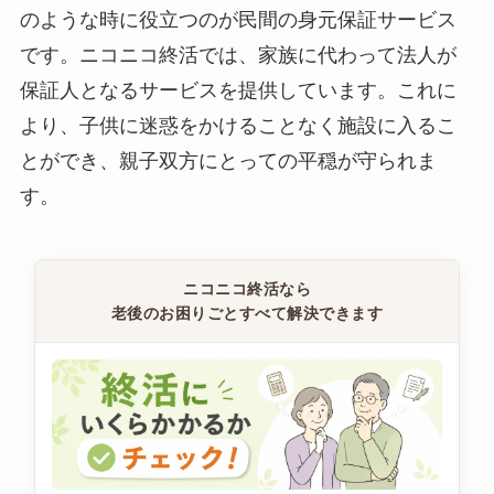
のような時に役立つのが民間の身元保証サービス
です。ニコニコ終活では、家族に代わって法人が
保証人となるサービスを提供しています。これに
より、子供に迷惑をかけることなく施設に入るこ
とができ、親子双方にとっての平穏が守られま
す。
ニコニコ終活なら
老後のお困りごとすべて解決できます