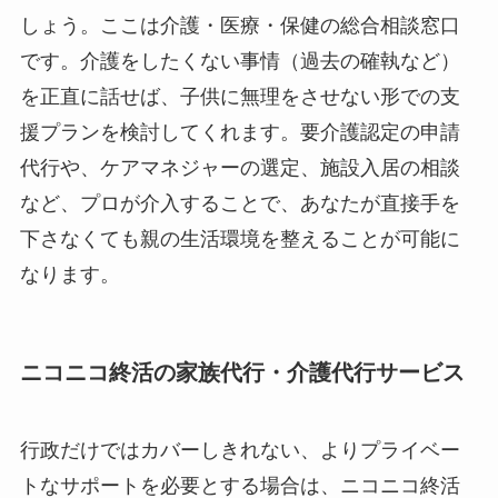
しょう。ここは介護・医療・保健の総合相談窓口
です。介護をしたくない事情（過去の確執など）
を正直に話せば、子供に無理をさせない形での支
援プランを検討してくれます。要介護認定の申請
代行や、ケアマネジャーの選定、施設入居の相談
など、プロが介入することで、あなたが直接手を
下さなくても親の生活環境を整えることが可能に
なります。
ニコニコ終活の家族代行・介護代行サービス
行政だけではカバーしきれない、よりプライベー
トなサポートを必要とする場合は、ニコニコ終活