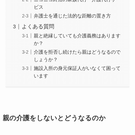
ビス
弁護士を通じた法的な距離の置き方
よくある質問
親と絶縁していても介護義務はあります
か？
介護を拒否し続けたら親はどうなるので
しょうか？
施設入所の身元保証人がいなくて困って
います
親の介護をしないとどうなるのか