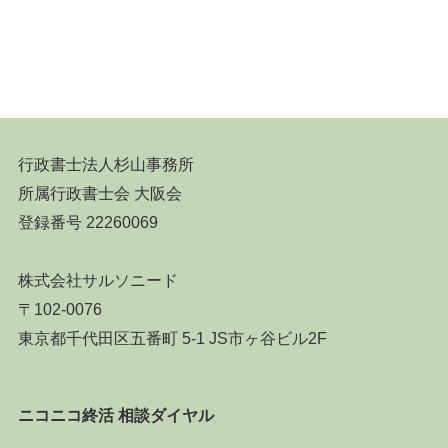
行政書士法人杉山事務所
所属行政書士会 大阪会
登録番号 22260069
株式会社サルソニード
〒102-0076
東京都千代田区五番町 5-1 JS市ヶ谷ビル2F
ニコニコ終活 相談ダイヤル