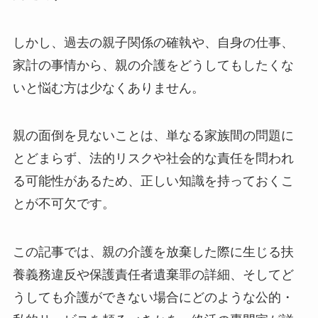
しかし、過去の親子関係の確執や、自身の仕事、
家計の事情から、親の介護をどうしてもしたくな
いと悩む方は少なくありません。
親の面倒を見ないことは、単なる家族間の問題に
とどまらず、法的リスクや社会的な責任を問われ
る可能性があるため、正しい知識を持っておくこ
とが不可欠です。
この記事では、親の介護を放棄した際に生じる扶
養義務違反や保護責任者遺棄罪の詳細、そしてど
うしても介護ができない場合にどのような公的・