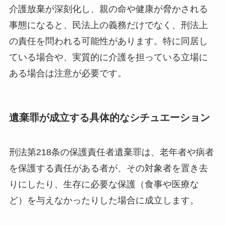
介護放棄が深刻化し、親の命や健康が脅かされる
事態になると、民法上の義務だけでなく、刑法上
の責任を問われる可能性があります。特に同居し
ている場合や、実質的に介護を担っている立場に
ある場合は注意が必要です。
遺棄罪が成立する具体的なシチュエーション
刑法第218条の保護責任者遺棄罪は、老年者や病者
を保護する責任がある者が、その対象者を置き去
りにしたり、生存に必要な保護（食事や医療な
ど）を与えなかったりした場合に成立します。