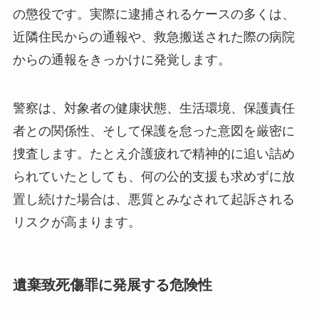
の懲役です。実際に逮捕されるケースの多くは、
近隣住民からの通報や、救急搬送された際の病院
からの通報をきっかけに発覚します。
警察は、対象者の健康状態、生活環境、保護責任
者との関係性、そして保護を怠った意図を厳密に
捜査します。たとえ介護疲れで精神的に追い詰め
られていたとしても、何の公的支援も求めずに放
置し続けた場合は、悪質とみなされて起訴される
リスクが高まります。
遺棄致死傷罪に発展する危険性