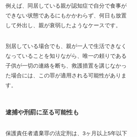
例えば、同居している親が認知症で自分で食事が
できない状態であるにもかかわらず、何日も放置
して外出し、親が衰弱したようなケースです。
別居している場合でも、親が一人で生活できなく
なっていることを知りながら、唯一の頼りである
子供が一切の連絡を断ち、救護措置を講じなかっ
た場合には、この罪が適用される可能性がありま
す。
逮捕や刑罰に至る可能性も
保護責任者遺棄罪の法定刑は、3ヶ月以上5年以下