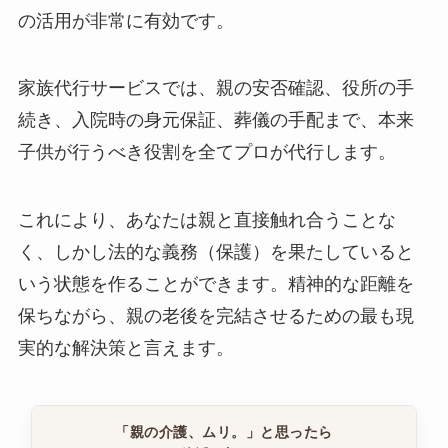
の活用が非常に有効です。
家族代行サービスでは、親の安否確認、役所の手
続き、入院時の身元保証、葬儀の手配まで、本来
子供が行うべき役割を全てプロが代行します。
これにより、あなたは親と直接触れ合うことな
く、しかし法的な義務（保護）を果たしていると
いう状態を作ることができます。精神的な距離を
保ちながら、親の老後を完結させるための最も現
実的な解決策と言えます。
「親の介護、ムリ。」と思ったら