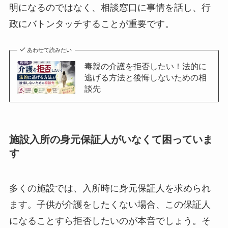
明になるのではなく、相談窓口に事情を話し、行
政にバトンタッチすることが重要です。
あわせて読みたい
毒親の介護を拒否したい！法的に
逃げる方法と後悔しないための相
談先
施設入所の身元保証人がいなくて困っていま
す
多くの施設では、入所時に身元保証人を求められ
ます。子供が介護をしたくない場合、この保証人
になることすら拒否したいのが本音でしょう。そ