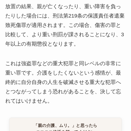
放置の結果、親が亡くなったり、重い障害を負っ
たりした場合には、刑法第219条の保護責任者遺棄
致死傷罪が適用されます。この場合、傷害の罪と
比較して、より重い刑罰が課されることになり、3
年以上の有期懲役となります。
これは強盗罪などの重大犯罪と同レベルの非常に
重い罪です。介護をしたくないという感情が、最
終的に自分自身の人生を破滅させる重大な犯罪へ
とつながってしまう恐れがあることを、決して忘
れてはいけません。
「親の介護、ムリ。」と思ったら