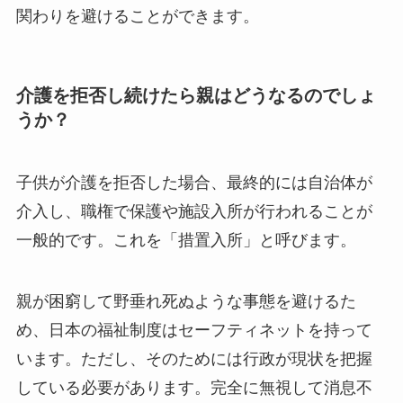
関わりを避けることができます。
介護を拒否し続けたら親はどうなるのでしょ
うか？
子供が介護を拒否した場合、最終的には自治体が
介入し、職権で保護や施設入所が行われることが
一般的です。これを「措置入所」と呼びます。
親が困窮して野垂れ死ぬような事態を避けるた
め、日本の福祉制度はセーフティネットを持って
います。ただし、そのためには行政が現状を把握
している必要があります。完全に無視して消息不