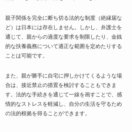
親子関係を完全に断ち切る法的な制度（絶縁届な
ど）は日本には存在しません。しかし、弁護士を
通じて、親からの過度な要求を制限したり、金銭
的な扶養義務について適正な範囲を定めたりする
ことは可能です。
また、親が勝手に自宅に押しかけてくるような場
合は、接近禁止の措置を検討することもできま
す。法的な手続きを通じて一線を画すことで、感
情的なストレスを軽減し、自分の生活を守るため
の法的根拠を得ることができます。