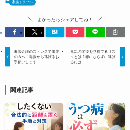
家族トラブル
よかったらシェアしてね！
毒親介護のストレスで限界
毒親の老後を見捨てるリス
の方へ！毒親から逃げるお
クとは？罪にならずに逃げ
手伝いします
るには
関連記事