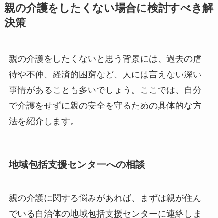
親の介護をしたくない場合に検討すべき解
決策
親の介護をしたくないと思う背景には、過去の虐
待や不仲、経済的困窮など、人には言えない深い
事情があることも多いでしょう。ここでは、自分
で介護をせずに親の安全を守るための具体的な方
法を紹介します。
地域包括支援センターへの相談
親の介護に関する悩みがあれば、まずは親が住ん
でいる自治体の地域包括支援センターに連絡しま