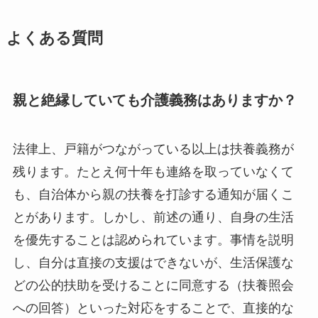
よくある質問
親と絶縁していても介護義務はありますか？
法律上、戸籍がつながっている以上は扶養義務が
残ります。たとえ何十年も連絡を取っていなくて
も、自治体から親の扶養を打診する通知が届くこ
とがあります。しかし、前述の通り、自身の生活
を優先することは認められています。事情を説明
し、自分は直接の支援はできないが、生活保護な
どの公的扶助を受けることに同意する（扶養照会
への回答）といった対応をすることで、直接的な