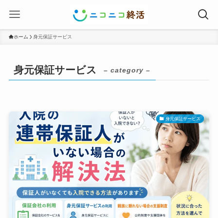
ホーム
身元保証サービス
身元保証サービス
– category –
身元保証サービス