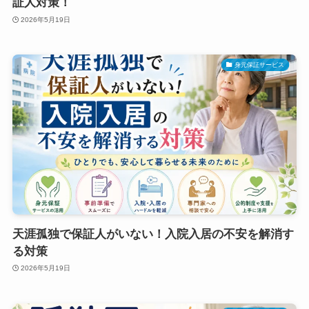
証人対策！
2026年5月19日
身元保証サービス
天涯孤独で保証人がいない！入院入居の不安を解消す
る対策
2026年5月19日