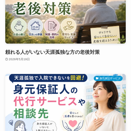
頼れる人がいない天涯孤独な方の老後対策
2026年5月19日
身元保証サービス