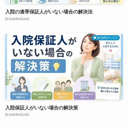
入院の連帯保証人がいない場合の解決法
2026年5月25日
身元保証サービス
入院保証人がいない場合の解決策
2026年5月19日