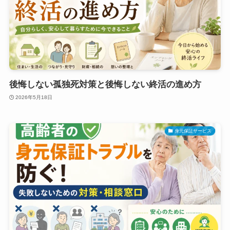
後悔しない孤独死対策と後悔しない終活の進め方
2026年5月18日
身元保証サービス