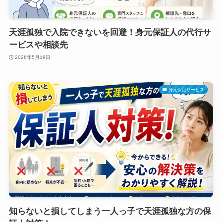
天涯孤独で入院できないを回避！身元保証人の代行サ
ービスや相談先
2026年5月19日
身元保証サービス
知らないと損してしまう一人っ子で天涯孤独な方の保