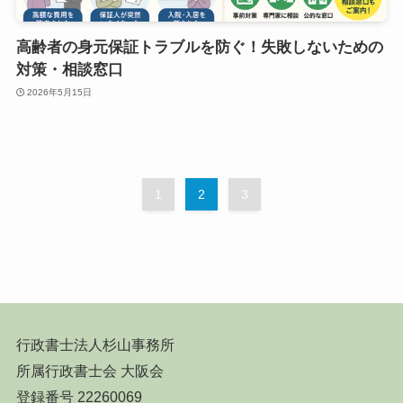
高齢者の身元保証トラブルを防ぐ！失敗しないための
対策・相談窓口
2026年5月15日
1
2
3
行政書士法人杉山事務所
所属行政書士会 大阪会
登録番号 22260069