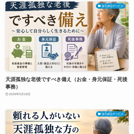
身元保証サービス
天涯孤独な老後ですべき備え（お金・身元保証・死後
事務）
2026年5月19日
身元保証サービス