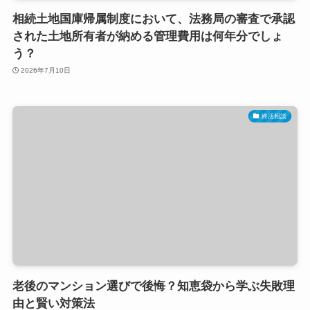
相続土地国庫帰属制度において、法務局の審査で承認
された土地所有者が納める管理費用は何年分でしょ
う？
2026年7月10日
終活相談
老後のマンション選びで後悔？知恵袋から学ぶ失敗理
由と賢い対策法