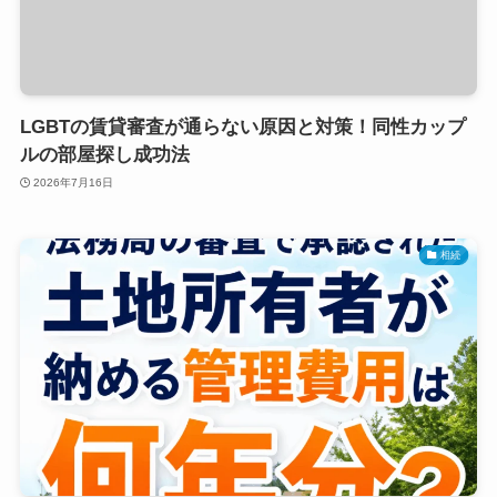
LGBTの賃貸審査が通らない原因と対策！同性カップ
ルの部屋探し成功法
2026年7月16日
相続