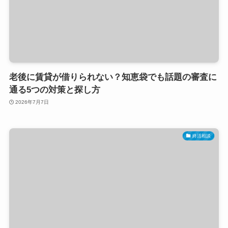
老後に賃貸が借りられない？知恵袋でも話題の審査に
通る5つの対策と探し方
2026年7月7日
終活相談