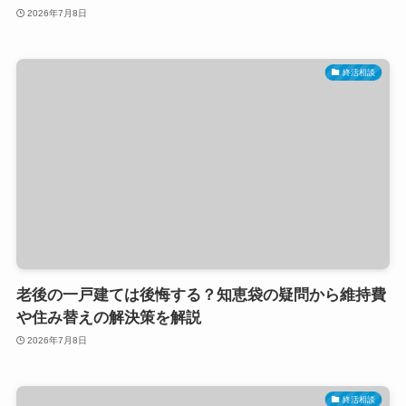
2026年7月8日
終活相談
老後の一戸建ては後悔する？知恵袋の疑問から維持費
や住み替えの解決策を解説
2026年7月8日
終活相談