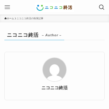
ホーム
ニコニコ終活の執筆記事
ニコニコ終活
– Author –
ニコニコ終活