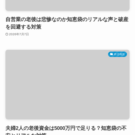
自営業の老後は悲惨なのか知恵袋のリアルな声と破産
を回避する対策
2026年7月7日
終活相談
夫婦2人の老後資金は5000万円で足りる？知恵袋の不