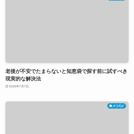
老後が不安でたまらないと知恵袋で探す前に試すべき
現実的な解決法
2026年7月7日
終活相談