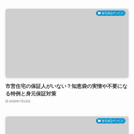
身元保証サービス
市営住宅の保証人がいない？知恵袋の実情や不要にな
る特例と身元保証対策
2026年7月16日
身元保証サービス